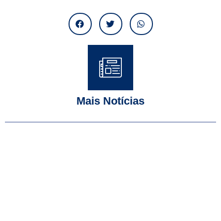
Mais Notícias