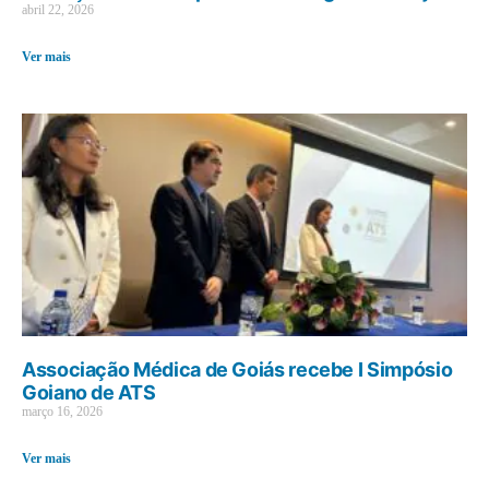
abril 22, 2026
Ver mais
Associação Médica de Goiás recebe I Simpósio
Goiano de ATS
março 16, 2026
Ver mais