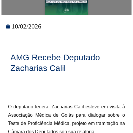
10/02/2026
AMG Recebe Deputado
Zacharias Calil
O deputado federal Zacharias Calil esteve em visita à
Associação Médica de Goiás para dialogar sobre o
Teste de Proficiência Médica, projeto em tramitação na
Câmara dos Deputados sob sua relatoria.