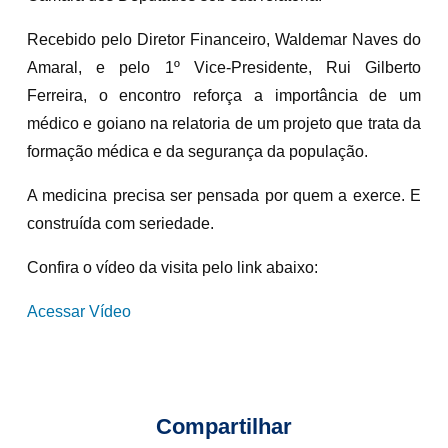
Recebido pelo Diretor Financeiro, Waldemar Naves do
Amaral, e pelo 1º Vice-Presidente, Rui Gilberto
Ferreira, o encontro reforça a importância de um
médico e goiano na relatoria de um projeto que trata da
formação médica e da segurança da população.
A medicina precisa ser pensada por quem a exerce. E
construída com seriedade.
Confira o vídeo da visita pelo link abaixo:
Acessar Vídeo
Compartilhar