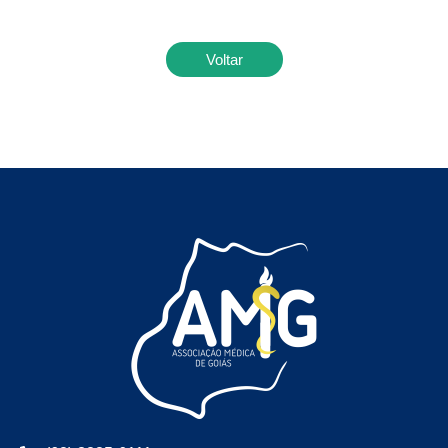
Voltar