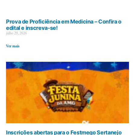
Prova de Proficiência em Medicina – Confira o
edital e inscreva-se!
julho 29, 2026
Ver mais
Inscrições abertas para o Festmego Sertanejo