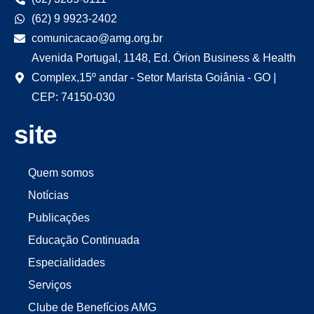
(62) 9 9923-2402
comunicacao@amg.org.br
Avenida Portugal, 1148, Ed. Órion Business & Health
Complex,15º andar - Setor Marista Goiânia - GO |
CEP: 74150-030
site
Quem somos
Notícias
Publicações
Educação Continuada
Especialidades
Serviços
Clube de Benefícios AMG