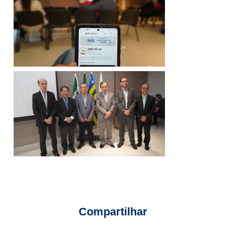
Compartilhar