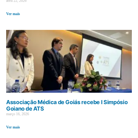
abril 22, 2026
Ver mais
Associação Médica de Goiás recebe I Simpósio
Goiano de ATS
março 16, 2026
Ver mais