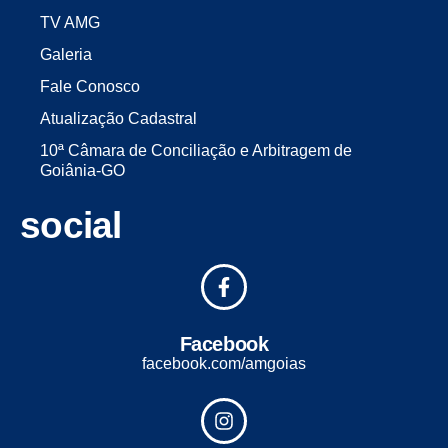
TV AMG
Galeria
Fale Conosco
Atualização Cadastral
10ª Câmara de Conciliação e Arbitragem de
Goiânia-GO
social
Facebook
facebook.com/amgoias