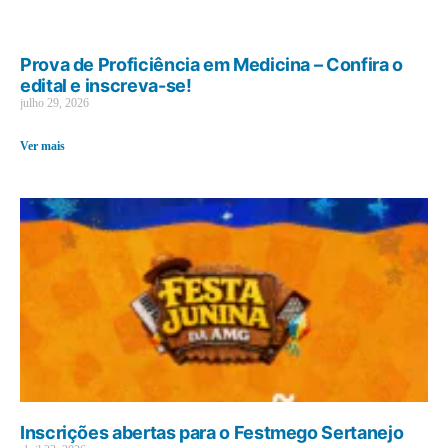
Prova de Proficiência em Medicina – Confira o
edital e inscreva-se!
julho 29, 2026
Ver mais
Inscrições abertas para o Festmego Sertanejo