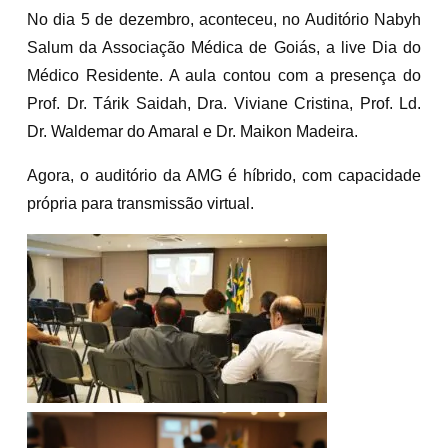
No dia 5 de dezembro, aconteceu, no Auditório Nabyh
Salum da Associação Médica de Goiás, a live Dia do
Médico Residente. A aula contou com a presença do
Prof. Dr. Tárik Saidah, Dra. Viviane Cristina, Prof. Ld.
Dr. Waldemar do Amaral e Dr. Maikon Madeira.
Agora, o auditório da AMG é híbrido, com capacidade
própria para transmissão virtual.