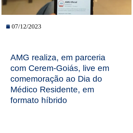
07/12/2023
AMG realiza, em parceria
com Cerem-Goiás, live em
comemoração ao Dia do
Médico Residente, em
formato híbrido