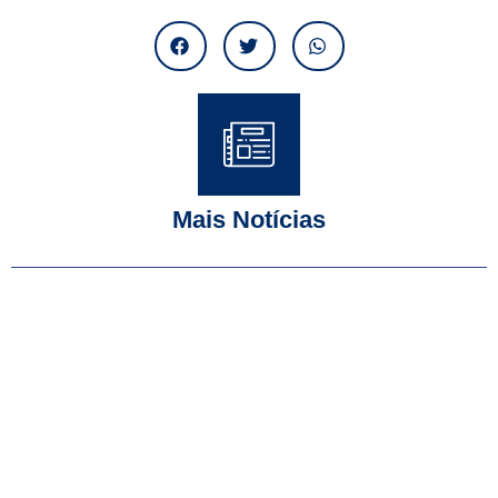
Mais Notícias