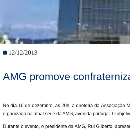
12/12/2013
AMG promove confraterniz
No dia 16 de dezembro, as 20h, a diretoria da Associação 
organizado na atual sede da AMG, avenida portugal. O objeti
Durante o evento, o presidente da AMG, Rui Gilberto, apre