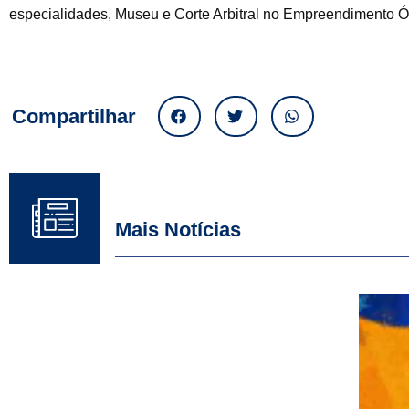
especialidades, Museu e Corte Arbitral no Empreendimento Ó
Compartilhar
Mais Notícias