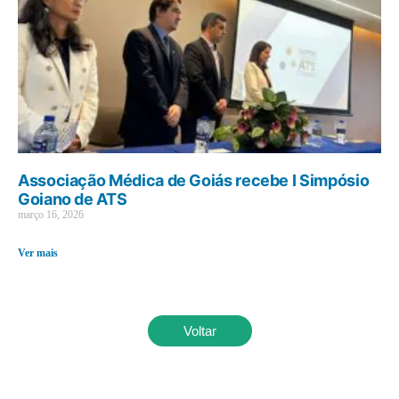
Associação Médica de Goiás recebe I Simpósio
Goiano de ATS
março 16, 2026
Ver mais
Voltar