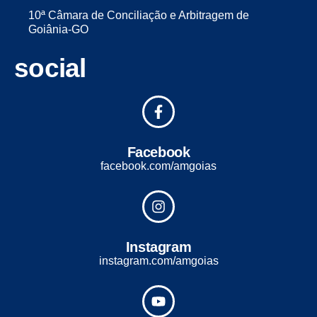
10ª Câmara de Conciliação e Arbitragem de
Goiânia-GO
social
Facebook
facebook.com/amgoias
Instagram
instagram.com/amgoias