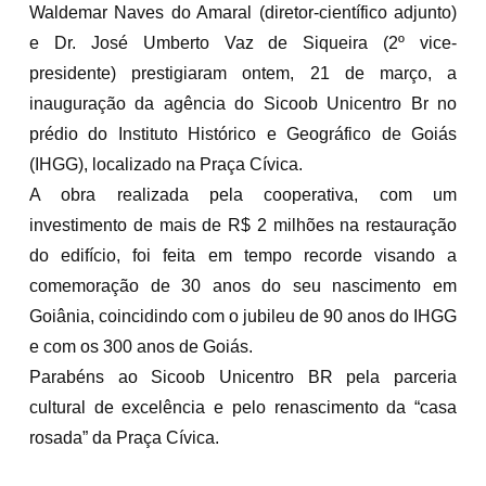
Waldemar Naves do Amaral (diretor-científico adjunto)
e Dr. José Umberto Vaz de Siqueira (2º vice-
presidente) prestigiaram ontem, 21 de março, a
inauguração da agência do Sicoob Unicentro Br no
prédio do Instituto Histórico e Geográfico de Goiás
(IHGG), localizado na Praça Cívica.
A obra realizada pela cooperativa, com um
investimento de mais de R$ 2 milhões na restauração
do edifício, foi feita em tempo recorde visando a
comemoração de 30 anos do seu nascimento em
Goiânia, coincidindo com o jubileu de 90 anos do IHGG
e com os 300 anos de Goiás.
Parabéns ao Sicoob Unicentro BR pela parceria
cultural de excelência e pelo renascimento da “casa
rosada” da Praça Cívica.