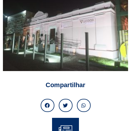
Compartilhar