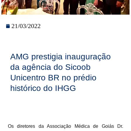
21/03/2022
AMG prestigia inauguração
da agência do Sicoob
Unicentro BR no prédio
histórico do IHGG
Os diretores da Associação Médica de Goiás Dr.