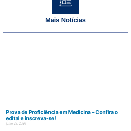
Mais Notícias
Prova de Proficiência em Medicina – Confira o
edital e inscreva-se!
julho 29, 2026