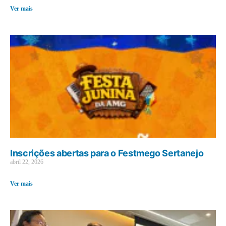
Ver mais
Inscrições abertas para o Festmego Sertanejo
abril 22, 2026
Ver mais