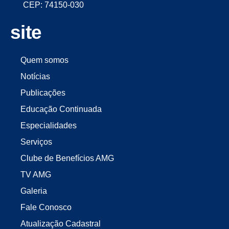
CEP: 74150-030
site
Quem somos
Notícias
Publicações
Educação Continuada
Especialidades
Serviços
Clube de Benefícios AMG
TV AMG
Galeria
Fale Conosco
Atualização Cadastral