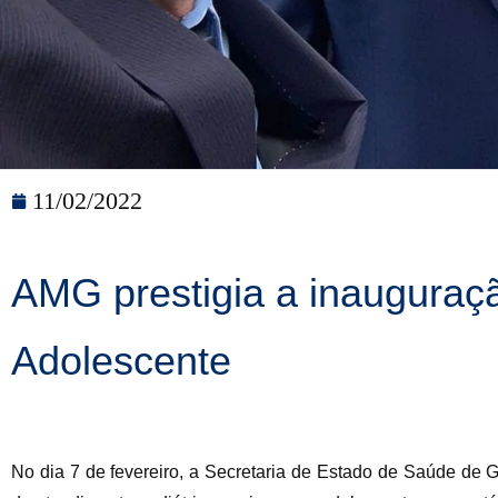
11/02/2022
AMG prestigia a inauguraçã
Adolescente
No dia 7 de fevereiro, a Secretaria de Estado de Saúde de G