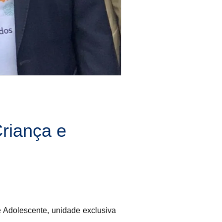
Criança e
e Adolescente, unidade exclusiva