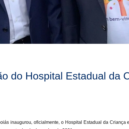
o do Hospital Estadual da 
oiás inaugurou, oficialmente, o Hospital Estadual da Criança 