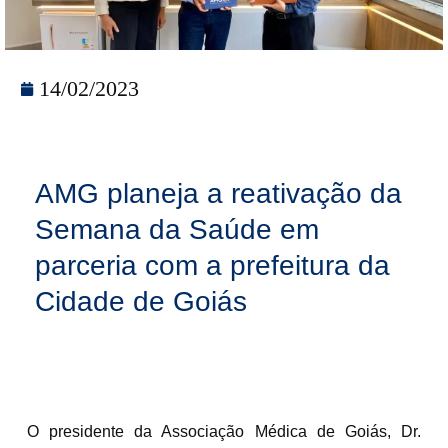
14/02/2023
AMG planeja a reativação da
Semana da Saúde em
parceria com a prefeitura da
Cidade de Goiás
O presidente da Associação Médica de Goiás, Dr.