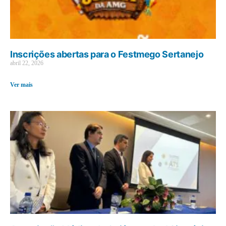
Inscrições abertas para o Festmego Sertanejo
abril 22, 2026
Ver mais