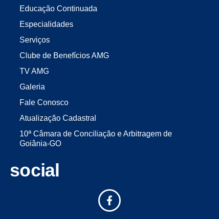
Educação Continuada
Especialidades
Serviços
Clube de Benefícios AMG
TV AMG
Galeria
Fale Conosco
Atualização Cadastral
10ª Câmara de Conciliação e Arbitragem de
Goiânia-GO
social