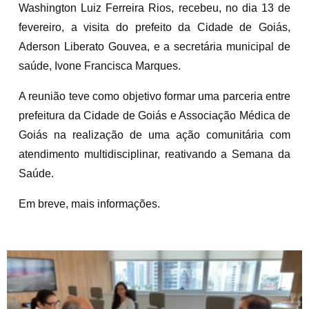
Washington Luiz Ferreira Rios, recebeu, no dia 13 de
fevereiro, a visita do prefeito da Cidade de Goiás,
Aderson Liberato Gouvea, e a secretária municipal de
saúde, Ivone Francisca Marques.
A reunião teve como objetivo formar uma parceria entre
prefeitura da Cidade de Goiás e Associação Médica de
Goiás na realização de uma ação comunitária com
atendimento multidisciplinar, reativando a Semana da
Saúde.
Em breve, mais informações.