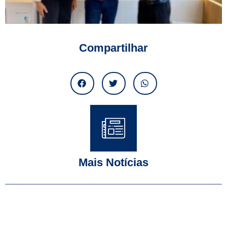
Compartilhar
Mais Notícias