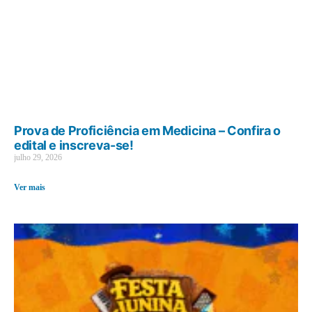
Prova de Proficiência em Medicina – Confira o
edital e inscreva-se!
julho 29, 2026
Ver mais