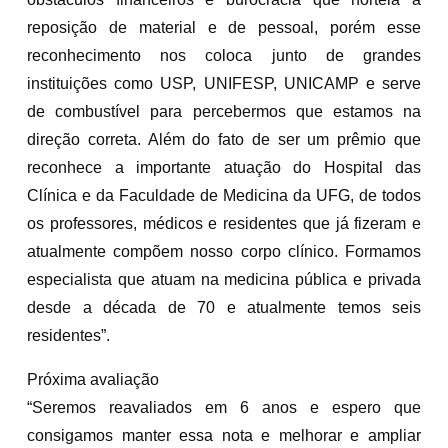
reposição de material e de pessoal, porém esse
reconhecimento nos coloca junto de grandes
instituições como USP, UNIFESP, UNICAMP e serve
de combustível para percebermos que estamos na
direção correta. Além do fato de ser um prêmio que
reconhece a importante atuação do Hospital das
Clínica e da Faculdade de Medicina da UFG, de todos
os professores, médicos e residentes que já fizeram e
atualmente compõem nosso corpo clínico. Formamos
especialista que atuam na medicina pública e privada
desde a década de 70 e atualmente temos seis
residentes”.
Próxima avaliação
“Seremos reavaliados em 6 anos e espero que
consigamos manter essa nota e melhorar e ampliar