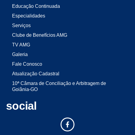
Educação Continuada
Especialidades
Serviços
Clube de Benefícios AMG
TV AMG
Galeria
Fale Conosco
Atualização Cadastral
10ª Câmara de Conciliação e Arbitragem de
Goiânia-GO
social