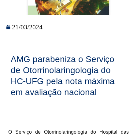
21/03/2024
AMG parabeniza o Serviço
de Otorrinolaringologia do
HC-UFG pela nota máxima
em avaliação nacional
O Serviço de Otorrinolaringologia do Hospital das