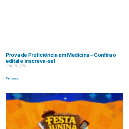
Prova de Proficiência em Medicina – Confira o
edital e inscreva-se!
julho 29, 2026
Ver mais