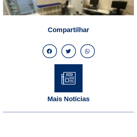
Compartilhar
Mais Notícias