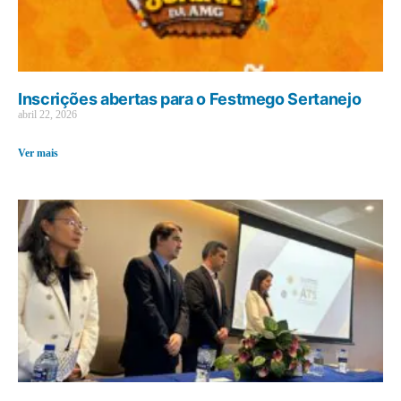
Inscrições abertas para o Festmego Sertanejo
abril 22, 2026
Ver mais