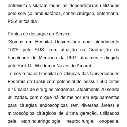
entrevista visitaram todas as dependências utilizadas
pelo serviço: ambulatórios, centro cirúrgico, enfermaria,
PS e leitos dia”.
Pontos de destaque do Serviço
“Somos um Hospital Universitário com atendimento
100% pelo SUS, com atuação na Graduação da
Faculdade de Medicina da UFG, atualmente dirigida
pelo Prof. Dr. Waldemar Naves do Amaral.
Temos o maior Hospital de Clínicas das Universidades
Federais do Brasil com potencial de possuir 600 leitos
e 40 salas de cirurgias modernas, atualmente 20 sendo
utilizadas, com o que há de melhor em equipamentos
para cirurgias endoscópicas (em diversas áreas) e
microscópios cirúrgicos de última geração, utilizados
pela otorrinolaringologia, neurocirurgia, ortopedia,