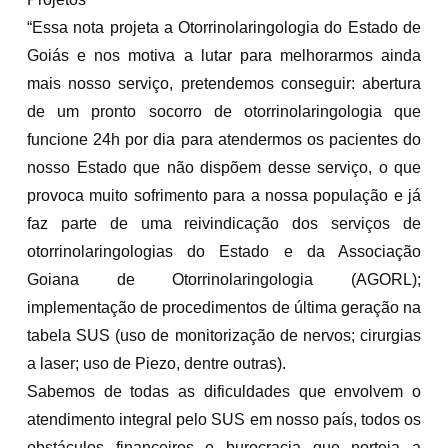
“Essa nota projeta a Otorrinolaringologia do Estado de
Goiás e nos motiva a lutar para melhorarmos ainda
mais nosso serviço, pretendemos conseguir: abertura
de um pronto socorro de otorrinolaringologia que
funcione 24h por dia para atendermos os pacientes do
nosso Estado que não dispõem desse serviço, o que
provoca muito sofrimento para a nossa população e já
faz parte de uma reivindicação dos serviços de
otorrinolaringologias do Estado e da Associação
Goiana de Otorrinolaringologia (AGORL);
implementação de procedimentos de última geração na
tabela SUS (uso de monitorização de nervos; cirurgias
a laser; uso de Piezo, dentre outras).
Sabemos de todas as dificuldades que envolvem o
atendimento integral pelo SUS em nosso país, todos os
obstáculos financeiros e burocracia que norteia a