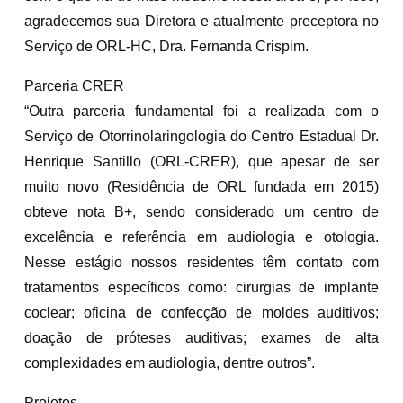
agradecemos sua Diretora e atualmente preceptora no
Serviço de ORL-HC, Dra. Fernanda Crispim.
Parceria CRER
“Outra parceria fundamental foi a realizada com o
Serviço de Otorrinolaringologia do Centro Estadual Dr.
Henrique Santillo (ORL-CRER), que apesar de ser
muito novo (Residência de ORL fundada em 2015)
obteve nota B+, sendo considerado um centro de
excelência e referência em audiologia e otologia.
Nesse estágio nossos residentes têm contato com
tratamentos específicos como: cirurgias de implante
coclear; oficina de confecção de moldes auditivos;
doação de próteses auditivas; exames de alta
complexidades em audiologia, dentre outros”.
Projetos