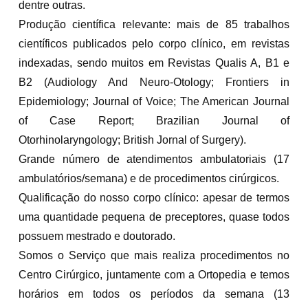
dentre outras.
Produção científica relevante: mais de 85 trabalhos
científicos publicados pelo corpo clínico, em revistas
indexadas, sendo muitos em Revistas Qualis A, B1 e
B2 (Audiology And Neuro-Otology; Frontiers in
Epidemiology; Journal of Voice; The American Journal
of Case Report; Brazilian Journal of
Otorhinolaryngology; British Jornal of Surgery).
Grande número de atendimentos ambulatoriais (17
ambulatórios/semana) e de procedimentos cirúrgicos.
Qualificação do nosso corpo clínico: apesar de termos
uma quantidade pequena de preceptores, quase todos
possuem mestrado e doutorado.
Somos o Serviço que mais realiza procedimentos no
Centro Cirúrgico, juntamente com a Ortopedia e temos
horários em todos os períodos da semana (13