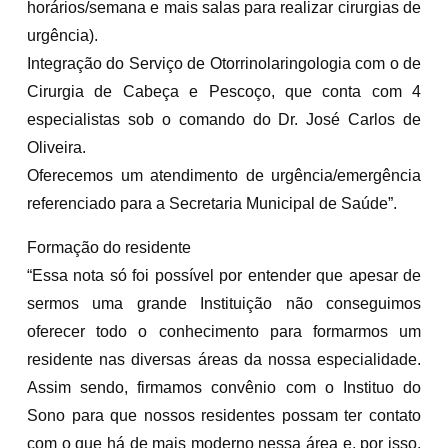
horários/semana e mais salas para realizar cirurgias de
urgência).
Integração do Serviço de Otorrinolaringologia com o de
Cirurgia de Cabeça e Pescoço, que conta com 4
especialistas sob o comando do Dr. José Carlos de
Oliveira.
Oferecemos um atendimento de urgência/emergência
referenciado para a Secretaria Municipal de Saúde”.
Formação do residente
“Essa nota só foi possível por entender que apesar de
sermos uma grande Instituição não conseguimos
oferecer todo o conhecimento para formarmos um
residente nas diversas áreas da nossa especialidade.
Assim sendo, firmamos convênio com o Instituo do
Sono para que nossos residentes possam ter contato
com o que há de mais moderno nessa área e, por isso,