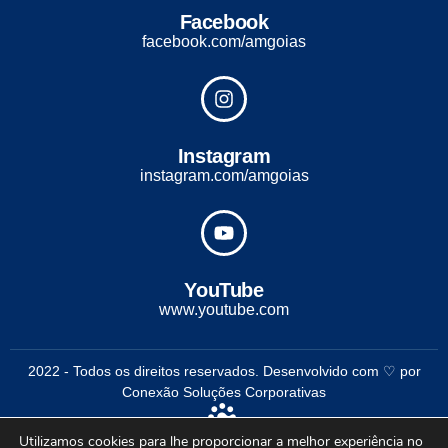
Facebook
facebook.com/amgoias
Instagram
instagram.com/amgoias
YouTube
www.youtube.com
2022 - Todos os direitos reservados. Desenvolvido com ♡ por
Conexão Soluções Corporativas
Utilizamos cookies para lhe proporcionar a melhor experiência no