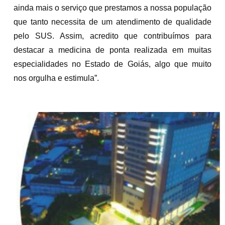
ainda mais o serviço que prestamos a nossa população
que tanto necessita de um atendimento de qualidade
pelo SUS. Assim, acredito que contribuímos para
destacar a medicina de ponta realizada em muitas
especialidades no Estado de Goiás, algo que muito
nos orgulha e estimula”.