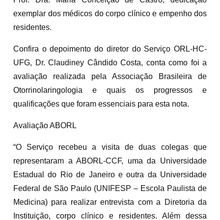
exemplar dos médicos do corpo clínico e empenho dos
residentes.
Confira o depoimento do diretor do Serviço ORL-HC-
UFG, Dr. Claudiney Cândido Costa, conta como foi a
avaliação realizada pela Associação Brasileira de
Otorrinolaringologia e quais os progressos e
qualificações que foram essenciais para esta nota.
Avaliação ABORL
“O Serviço recebeu a visita de duas colegas que
representaram a ABORL-CCF, uma da Universidade
Estadual do Rio de Janeiro e outra da Universidade
Federal de São Paulo (UNIFESP – Escola Paulista de
Medicina) para realizar entrevista com a Diretoria da
Instituição, corpo clínico e residentes. Além dessa