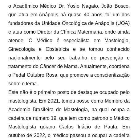
o Acadêmico Médico Dr. Yosio Nagato. João Bosco,
que atua em Anápolis há quase 40 anos, foi um dos
fundadores da Unidade Oncológica de Anápolis (UOA)
e atua como Diretor da Clínica Matermaria, onde ainda
atende. O Médico é especialista em Mastologia,
Ginecologia e Obstetrícia e se tornou conhecido
nacionalmente pelo seu trabalho de prevenção e
tratamento do Câncer de Mama. Anualmente, coordena
o Pedal Outubro Rosa, que promove a conscientização
sobre o tema.
Este não é o primeiro posto de destaque ocupado pelo
mastologista. Em 2021, tomou posse como Membro da
Academia Brasileira de Mastologia, na qual ocupa a
cadeira de número 19, que tem como patrono o Médico
Mastologista goiano Carlos Inácio de Paula. Em
outubro de 2022, o médico passou a ocupar a cadeira