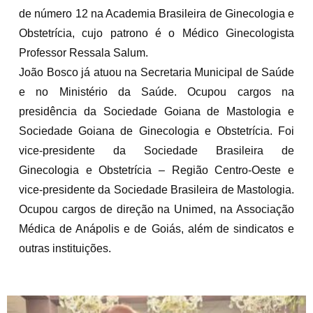
de número 12 na Academia Brasileira de Ginecologia e
Obstetrícia, cujo patrono é o Médico Ginecologista
Professor Ressala Salum.
João Bosco já atuou na Secretaria Municipal de Saúde
e no Ministério da Saúde. Ocupou cargos na
presidência da Sociedade Goiana de Mastologia e
Sociedade Goiana de Ginecologia e Obstetrícia. Foi
vice-presidente da Sociedade Brasileira de
Ginecologia e Obstetrícia – Região Centro-Oeste e
vice-presidente da Sociedade Brasileira de Mastologia.
Ocupou cargos de direção na Unimed, na Associação
Médica de Anápolis e de Goiás, além de sindicatos e
outras instituições.