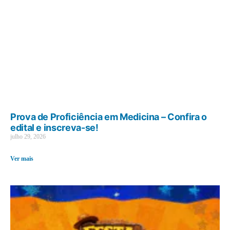
Prova de Proficiência em Medicina – Confira o
edital e inscreva-se!
julho 29, 2026
Ver mais