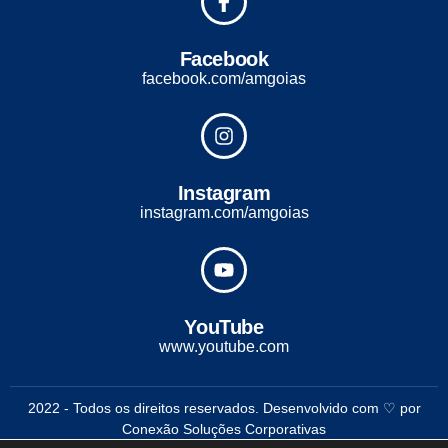
Facebook
facebook.com/amgoias
Instagram
instagram.com/amgoias
YouTube
www.youtube.com
2022 - Todos os direitos reservados. Desenvolvido com ♡ por
Conexão Soluções Corporativas