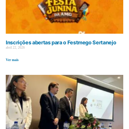
Inscrições abertas para o Festmego Sertanejo
abril 22, 2026
Ver mais