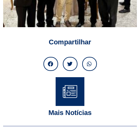
Compartilhar
Mais Notícias