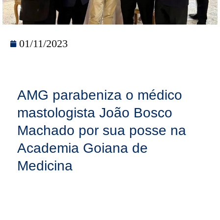
01/11/2023
AMG parabeniza o médico
mastologista João Bosco
Machado por sua posse na
Academia Goiana de
Medicina