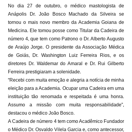
No dia 27 de outubro, o médico mastologista de
Anápolis Dr. João Bosco Machado da Silveira se
tornou o mais novo membro da Academia Goiana de
Medicina. Ele tomou posse como Titular da Cadeira de
número 4, que tem como Patrono o Dr. Alberto Augusto
de Araújo Jorge. O presidente da Associação Médica
de Goiás, Dr. Washington Luiz Ferreira Rios, e os
diretores Dr. Waldemar do Amaral e Dr. Rui Gilberto
Ferreira prestigiaram a solenidade.
“Recebi com muita emoção e alegria a notícia de minha
eleição para a Academia. Ocupar uma Cadeira em uma
instituição tão renomada e respeitada é uma honra.
Assumo a missão com muita responsabilidade”,
destacou o médico João Bosco.
A Cadeira de número 4 tem como Acadêmico Fundador
o Médico Dr. Osvaldo Vilela Garcia e, como antecessor,