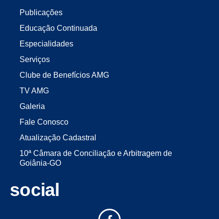
Publicações
Educação Continuada
Especialidades
Serviços
Clube de Benefícios AMG
TV AMG
Galeria
Fale Conosco
Atualização Cadastral
10ª Câmara de Conciliação e Arbitragem de
Goiânia-GO
social