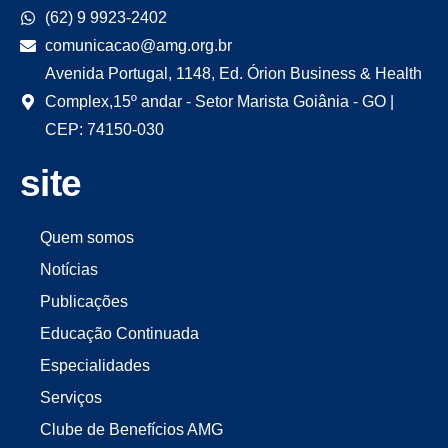
(62) 9 9923-2402
comunicacao@amg.org.br
Avenida Portugal, 1148, Ed. Órion Business & Health
Complex,15º andar - Setor Marista Goiânia - GO |
CEP: 74150-030
site
Quem somos
Notícias
Publicações
Educação Continuada
Especialidades
Serviços
Clube de Benefícios AMG