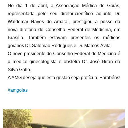
No dia 1 de abril, a Associação Médica de Goiás,
representada pelo seu diretor-científico adjunto Dr.
Waldemar Naves do Amaral, prestigiou a posse da
nova diretoria do Conselho Federal de Medicina, em
Brasília. Também estavam presentes os médicos
goianos Dr. Salomão Rodrigues e Dr. Marcos Ávila.
O novo presidente do Conselho Federal de Medicina é
o médico ginecologista e obstetra Dr. José Hiran da
Silva Gallo.
A AMG deseja que esta gestão seja profícua. Parabéns!
#amgoias