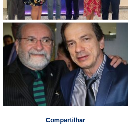
Compartilhar