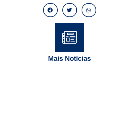
Mais Notícias