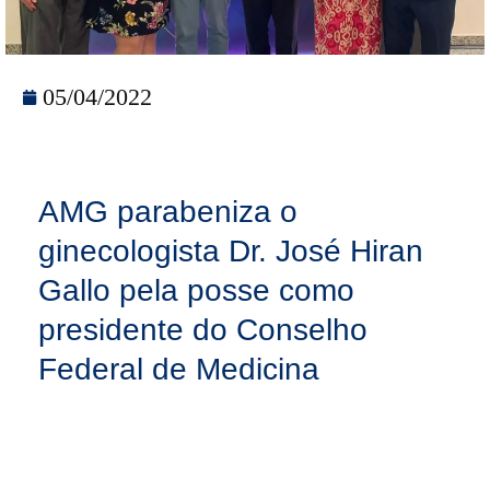
05/04/2022
AMG parabeniza o
ginecologista Dr. José Hiran
Gallo pela posse como
presidente do Conselho
Federal de Medicina