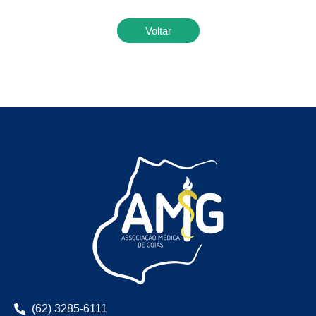
Voltar
(62) 3285-6111