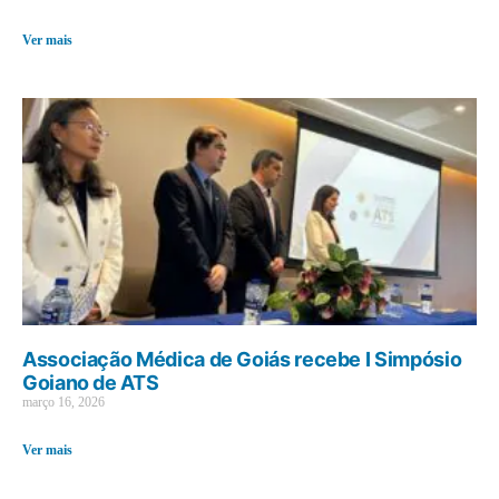
Ver mais
Associação Médica de Goiás recebe I Simpósio
Goiano de ATS
março 16, 2026
Ver mais