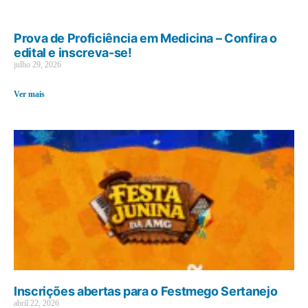
Prova de Proficiência em Medicina – Confira o
edital e inscreva-se!
julho 29, 2026
Ver mais
Inscrições abertas para o Festmego Sertanejo
abril 22, 2026