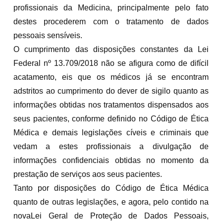
profissionais da Medicina, principalmente pelo fato
destes procederem com o tratamento de dados
pessoais sensíveis.
O cumprimento das disposições constantes da Lei
Federal nº 13.709/2018 não se afigura como de difícil
acatamento, eis que os médicos já se encontram
adstritos ao cumprimento do dever de sigilo quanto as
informações obtidas nos tratamentos dispensados aos
seus pacientes, conforme definido no Código de Ética
Médica e demais legislações cíveis e criminais que
vedam a estes profissionais a divulgação de
informações confidenciais obtidas no momento da
prestação de serviços aos seus pacientes.
Tanto por disposições do Código de Ética Médica
quanto de outras legislações, e agora, pelo contido na
novaLei Geral de Proteção de Dados Pessoais,