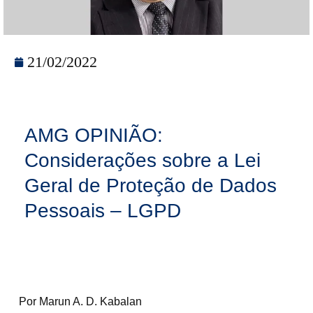
21/02/2022
AMG OPINIÃO:
Considerações sobre a Lei
Geral de Proteção de Dados
Pessoais – LGPD
Por Marun A. D. Kabalan