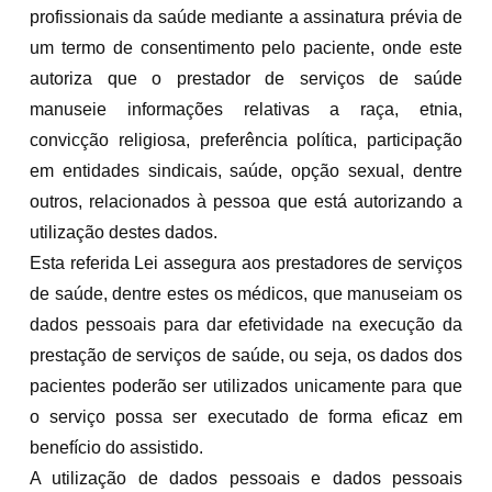
profissionais da saúde mediante a assinatura prévia de
um termo de consentimento pelo paciente, onde este
autoriza que o prestador de serviços de saúde
manuseie informações relativas a raça, etnia,
convicção religiosa, preferência política, participação
em entidades sindicais, saúde, opção sexual, dentre
outros, relacionados à pessoa que está autorizando a
utilização destes dados.
Esta referida Lei assegura aos prestadores de serviços
de saúde, dentre estes os médicos, que manuseiam os
dados pessoais para dar efetividade na execução da
prestação de serviços de saúde, ou seja, os dados dos
pacientes poderão ser utilizados unicamente para que
o serviço possa ser executado de forma eficaz em
benefício do assistido.
A utilização de dados pessoais e dados pessoais