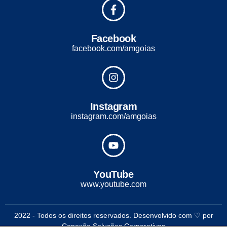
Facebook
facebook.com/amgoias
Instagram
instagram.com/amgoias
YouTube
www.youtube.com
2022 - Todos os direitos reservados. Desenvolvido com ♡ por
Conexão Soluções Corporativas