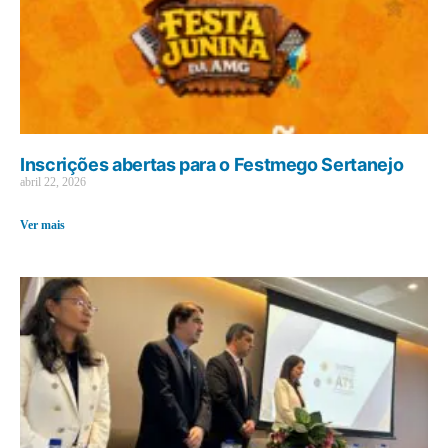
Inscrições abertas para o Festmego Sertanejo
abril 22, 2026
Ver mais