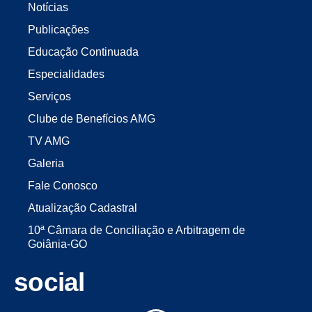
Notícias
Publicações
Educação Continuada
Especialidades
Serviços
Clube de Benefícios AMG
TV AMG
Galeria
Fale Conosco
Atualização Cadastral
10ª Câmara de Conciliação e Arbitragem de
Goiânia-GO
social