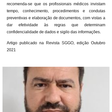
recomenda-se que os profissionais médicos invistam
tempo, conhecimento, procedimentos e condutas
preventivas e elaboração de documentos, com vistas a
dar efetividade às regras que determinam
confidencialidade de dados e sigilo das informações.
Artigo publicado na Revista SGGO, edição Outubro
2021