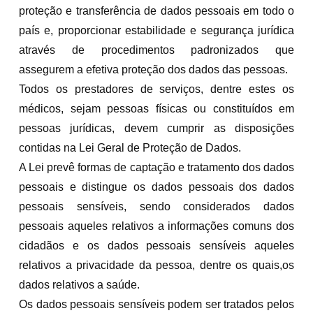
proteção e transferência de dados pessoais em todo o
país e, proporcionar estabilidade e segurança jurídica
através de procedimentos padronizados que
assegurem a efetiva proteção dos dados das pessoas.
Todos os prestadores de serviços, dentre estes os
médicos, sejam pessoas físicas ou constituídos em
pessoas jurídicas, devem cumprir as disposições
contidas na Lei Geral de Proteção de Dados.
A Lei prevê formas de captação e tratamento dos dados
pessoais e distingue os dados pessoais dos dados
pessoais sensíveis, sendo considerados dados
pessoais aqueles relativos a informações comuns dos
cidadãos e os dados pessoais sensíveis aqueles
relativos a privacidade da pessoa, dentre os quais,os
dados relativos a saúde.
Os dados pessoais sensíveis podem ser tratados pelos