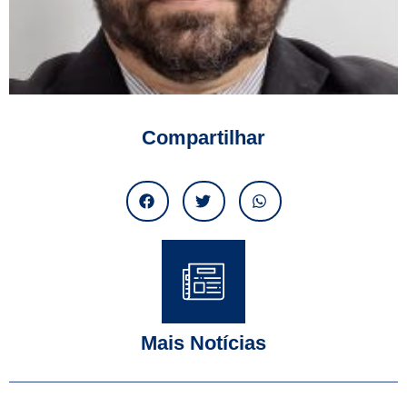
Compartilhar
Mais Notícias