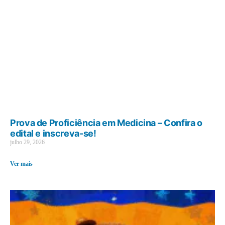
Prova de Proficiência em Medicina – Confira o
edital e inscreva-se!
julho 29, 2026
Ver mais