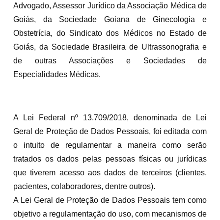
Advogado, Assessor Jurídico da Associação Médica de
Goiás, da Sociedade Goiana de Ginecologia e
Obstetrícia, do Sindicato dos Médicos no Estado de
Goiás, da Sociedade Brasileira de Ultrassonografia e
de outras Associações e Sociedades de
Especialidades Médicas.
A Lei Federal nº 13.709/2018, denominada de Lei
Geral de Proteção de Dados Pessoais, foi editada com
o intuito de regulamentar a maneira como serão
tratados os dados pelas pessoas físicas ou jurídicas
que tiverem acesso aos dados de terceiros (clientes,
pacientes, colaboradores, dentre outros).
A Lei Geral de Proteção de Dados Pessoais tem como
objetivo a regulamentação do uso, com mecanismos de