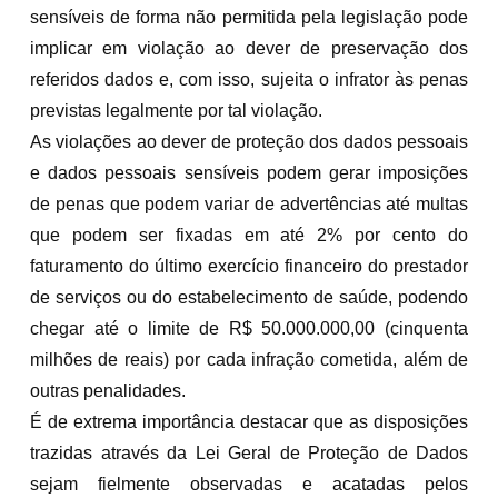
sensíveis de forma não permitida pela legislação pode
implicar em violação ao dever de preservação dos
referidos dados e, com isso, sujeita o infrator às penas
previstas legalmente por tal violação.
As violações ao dever de proteção dos dados pessoais
e dados pessoais sensíveis podem gerar imposições
de penas que podem variar de advertências até multas
que podem ser fixadas em até 2% por cento do
faturamento do último exercício financeiro do prestador
de serviços ou do estabelecimento de saúde, podendo
chegar até o limite de R$ 50.000.000,00 (cinquenta
milhões de reais) por cada infração cometida, além de
outras penalidades.
É de extrema importância destacar que as disposições
trazidas através da Lei Geral de Proteção de Dados
sejam fielmente observadas e acatadas pelos