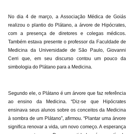
No dia 4 de março, a Associação Médica de Goiás
realizou o plantio do Plátano, a árvore de Hipócrates,
com a presença de diretores e colegas médicos.
Também estava presente o professor da Faculdade de
Medicina da Universidade de São Paulo, Giovanni
Cerri que, em seu discurso contou um pouco da
simbologia do Plátano para a Medicina.
Segundo ele, o Plátano é um árvore que faz referência
ao ensino da Medicina. “Diz-se que Hipócrates
ensinava seus alunos sobre os conceitos da Medicina
à sombra de um Plátano”, afirmou. “Plantar uma árvore
significa renovar a vida, um novo começo. A esperança