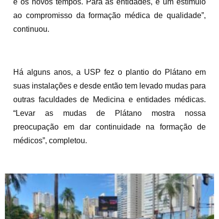
e os novos tempos. Para as entidades, é um estímulo
ao compromisso da formação médica de qualidade”,
continuou.
Há alguns anos, a USP fez o plantio do Plátano em
suas instalações e desde então tem levado mudas para
outras faculdades de Medicina e entidades médicas.
“Levar as mudas de Plátano mostra nossa
preocupação em dar continuidade na formação de
médicos”, completou.