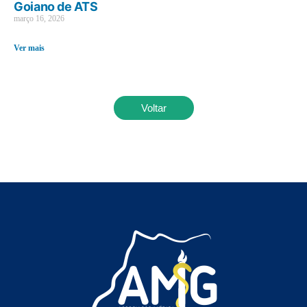
Goiano de ATS
março 16, 2026
Ver mais
Voltar