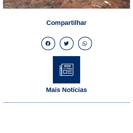
Compartilhar
Mais Notícias