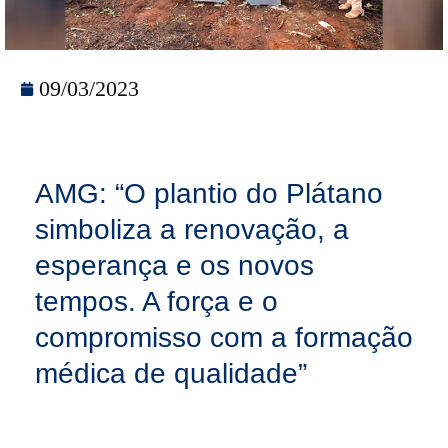
09/03/2023
AMG: “O plantio do Plátano
simboliza a renovação, a
esperança e os novos
tempos. A força e o
compromisso com a formação
médica de qualidade”