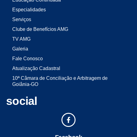
Especialidades
Serviços
Clube de Benefícios AMG
TV AMG
Galeria
Fale Conosco
Atualização Cadastral
10ª Câmara de Conciliação e Arbitragem de
Goiânia-GO
social