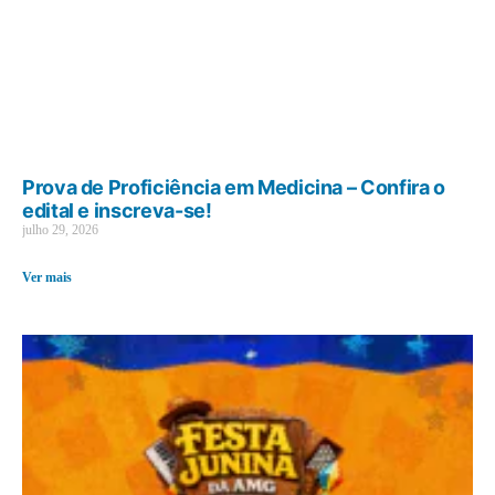
Prova de Proficiência em Medicina – Confira o
edital e inscreva-se!
julho 29, 2026
Ver mais