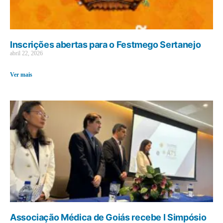
Inscrições abertas para o Festmego Sertanejo
abril 22, 2026
Ver mais
Associação Médica de Goiás recebe I Simpósio