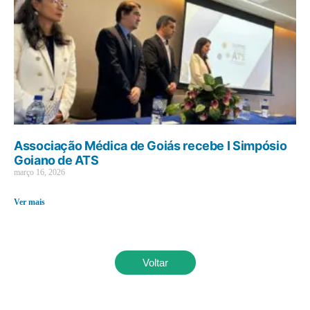
Associação Médica de Goiás recebe I Simpósio
Goiano de ATS
março 16, 2026
Ver mais
Voltar