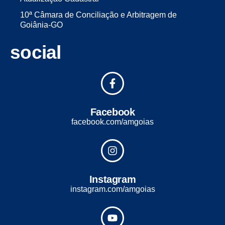
10ª Câmara de Conciliação e Arbitragem de
Goiânia-GO
social
Facebook
facebook.com/amgoias
Instagram
instagram.com/amgoias