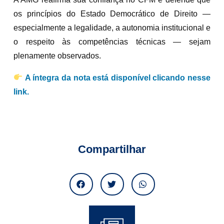
os princípios do Estado Democrático de Direito —
especialmente a legalidade, a autonomia institucional e
o respeito às competências técnicas — sejam
plenamente observados.
A íntegra da nota está disponível clicando nesse
link.
Compartilhar