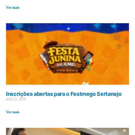
Ver mais
Inscrições abertas para o Festmego Sertanejo
abril 22, 2026
Ver mais