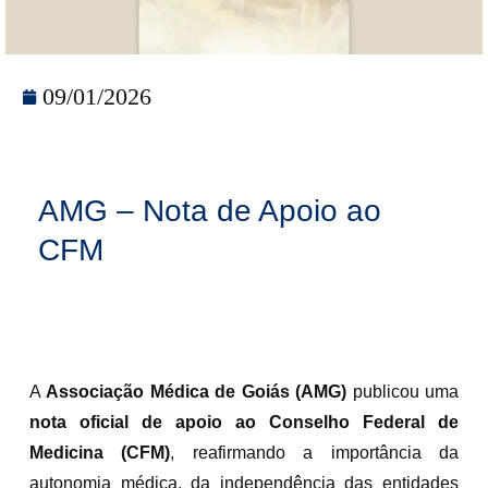
09/01/2026
AMG – Nota de Apoio ao
CFM
A
Associação Médica de Goiás (AMG)
publicou uma
nota oficial de apoio ao Conselho Federal de
Medicina (CFM)
, reafirmando a importância da
autonomia médica, da independência das entidades