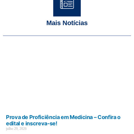
Mais Notícias
Prova de Proficiência em Medicina – Confira o
edital e inscreva-se!
julho 29, 2026