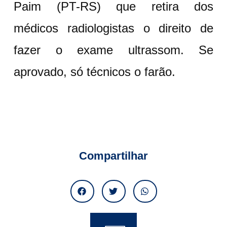
Paim (PT-RS) que retira dos
médicos radiologistas o direito de
fazer o exame ultrassom. Se
aprovado, só técnicos o farão.
Compartilhar