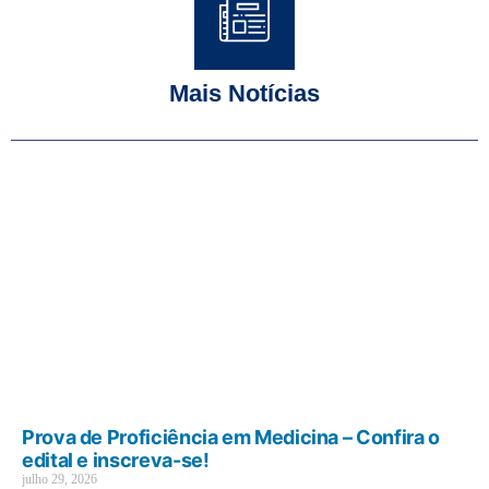
Mais Notícias
Prova de Proficiência em Medicina – Confira o
edital e inscreva-se!
julho 29, 2026