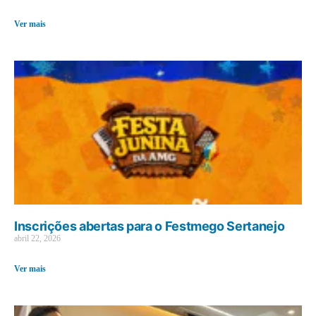
Ver mais
Inscrições abertas para o Festmego Sertanejo
abril 22, 2026
Ver mais