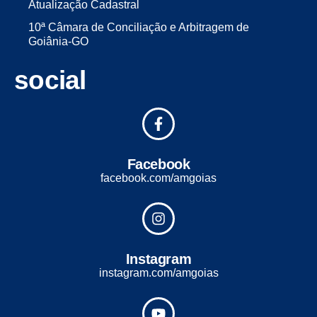
Atualização Cadastral
10ª Câmara de Conciliação e Arbitragem de
Goiânia-GO
social
Facebook
facebook.com/amgoias
Instagram
instagram.com/amgoias