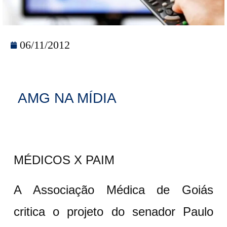
06/11/2012
AMG NA MÍDIA
MÉDICOS X PAIM
A Associação Médica de Goiás
critica o projeto do senador Paulo