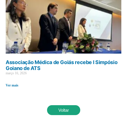
Associação Médica de Goiás recebe I Simpósio
Goiano de ATS
março 16, 2026
Ver mais
Voltar