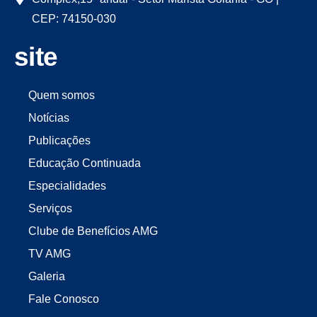
CEP: 74150-030
site
Quem somos
Notícias
Publicações
Educação Continuada
Especialidades
Serviços
Clube de Benefícios AMG
TV AMG
Galeria
Fale Conosco