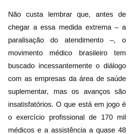
Não custa lembrar que, antes de
chegar a essa medida extrema – a
paralisação do atendimento –, o
movimento médico brasileiro tem
buscado incessantemente o diálogo
com as empresas da área de saúde
suplementar, mas os avanços são
insatisfatórios. O que está em jogo é
o exercício profissional de 170 mil
médicos e a assistência a quase 48