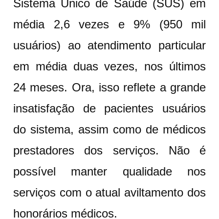
Sistema Único de Saúde (SUS) em
média 2,6 vezes e 9% (950 mil
usuários) ao atendimento particular
em média duas vezes, nos últimos
24 meses. Ora, isso reflete a grande
insatisfação de pacientes usuários
do sistema, assim como de médicos
prestadores dos serviços. Não é
possível manter qualidade nos
serviços com o atual aviltamento dos
honorários médicos.