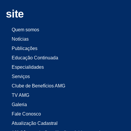
site
Quem somos
Notícias
Publicações
Educação Continuada
Especialidades
Serviços
Clube de Benefícios AMG
TV AMG
Galeria
Fale Conosco
Atualização Cadastral