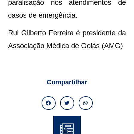
paralisação nos atendimentos de
casos de emergência.
Rui Gilberto Ferreira
é presidente da
Associação Médica de Goiás (AMG)
Compartilhar