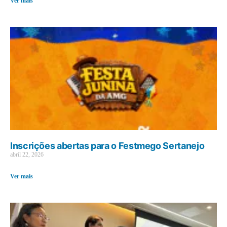
Ver mais
Inscrições abertas para o Festmego Sertanejo
abril 22, 2026
Ver mais