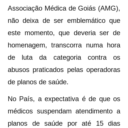
Associação Médica de Goiás (AMG),
não deixa de ser emblemático que
este momento, que deveria ser de
homenagem, transcorra numa hora
de luta da categoria contra os
abusos praticados pelas operadoras
de planos de saúde.
No País, a expectativa é de que os
médicos suspendam atendimento a
planos de saúde por até 15 dias