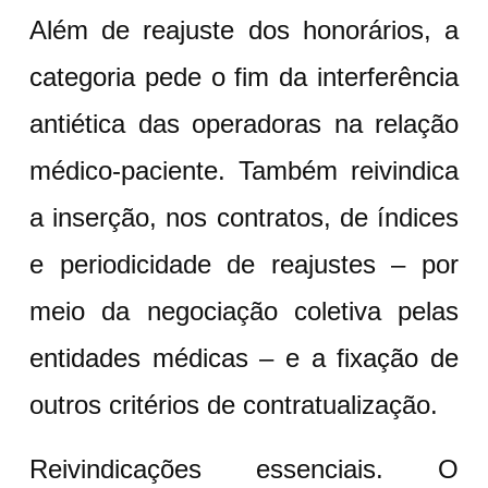
Além de reajuste dos honorários, a
categoria pede o fim da interferência
antiética das operadoras na relação
médico-paciente. Também reivindica
a inserção, nos contratos, de índices
e periodicidade de reajustes – por
meio da negociação coletiva pelas
entidades médicas – e a fixação de
outros critérios de contratualização.
Reivindicações essenciais. O