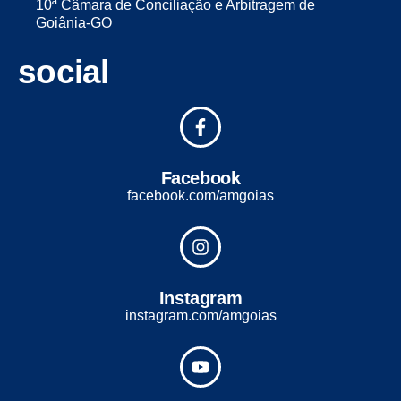
10ª Câmara de Conciliação e Arbitragem de
Goiânia-GO
social
Facebook
facebook.com/amgoias
Instagram
instagram.com/amgoias