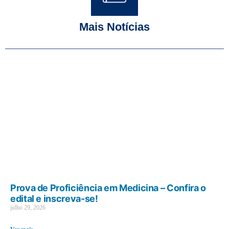
Mais Notícias
Prova de Proficiência em Medicina – Confira o
edital e inscreva-se!
julho 29, 2026