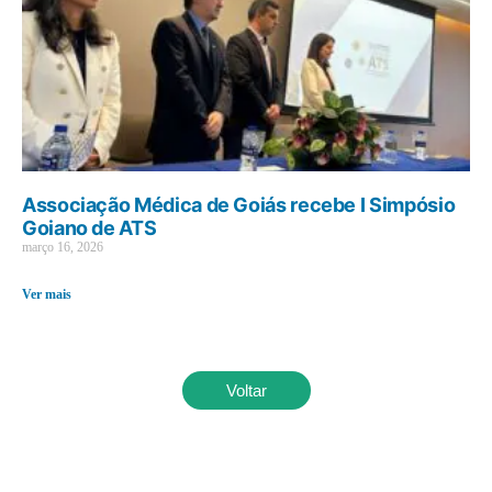
Associação Médica de Goiás recebe I Simpósio
Goiano de ATS
março 16, 2026
Ver mais
Voltar