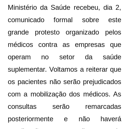
Ministério da Saúde recebeu, dia 2,
comunicado formal sobre este
grande protesto organizado pelos
médicos contra as empresas que
operam no setor da saúde
suplementar. Voltamos a reiterar que
os pacientes não serão prejudicados
com a mobilização dos médicos. As
consultas serão remarcadas
posteriormente e não haverá