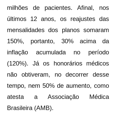
milhões de pacientes. Afinal, nos
últimos 12 anos, os reajustes das
mensalidades dos planos somaram
150%, portanto, 30% acima da
inflação acumulada no período
(120%). Já os honorários médicos
não obtiveram, no decorrer desse
tempo, nem 50% de aumento, como
atesta a Associação Médica
Brasileira (AMB).