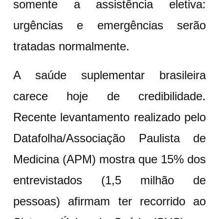
somente a assistência eletiva:
urgências e emergências serão
tratadas normalmente.
A saúde suplementar brasileira
carece hoje de credibilidade.
Recente levantamento realizado pelo
Datafolha/Associação Paulista de
Medicina (APM) mostra que 15% dos
entrevistados (1,5 milhão de
pessoas) afirmam ter recorrido ao