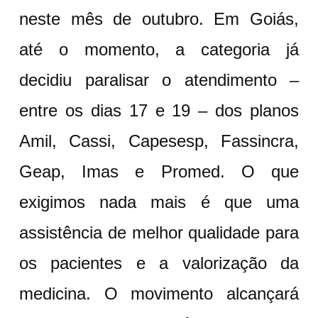
neste mês de outubro. Em Goiás,
até o momento, a categoria já
decidiu paralisar o atendimento –
entre os dias 17 e 19 – dos planos
Amil, Cassi, Capesesp, Fassincra,
Geap, Imas e Promed. O que
exigimos nada mais é que uma
assistência de melhor qualidade para
os pacientes e a valorização da
medicina. O movimento alcançará