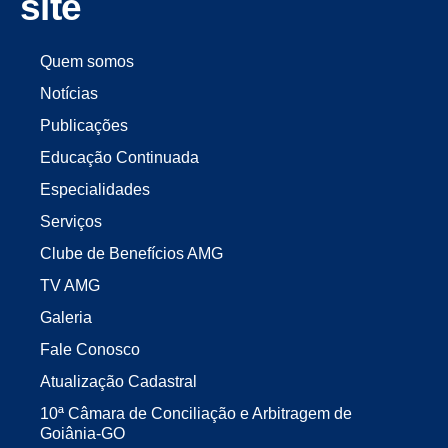
site
Quem somos
Notícias
Publicações
Educação Continuada
Especialidades
Serviços
Clube de Benefícios AMG
TV AMG
Galeria
Fale Conosco
Atualização Cadastral
10ª Câmara de Conciliação e Arbitragem de
Goiânia-GO