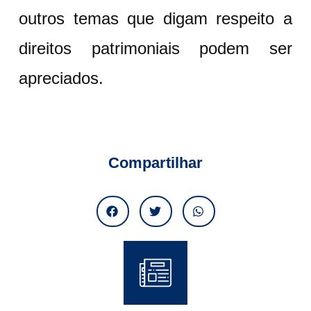
outros temas que digam respeito a
direitos patrimoniais podem ser
apreciados.
Compartilhar