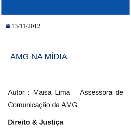
13/11/2012
AMG NA MÍDIA
Autor : Maisa Lima – Assessora de
Comunicação da AMG
Direito & Justiça