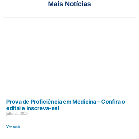
Mais Notícias
Prova de Proficiência em Medicina – Confira o
edital e inscreva-se!
julho 29, 2026
Ver mais