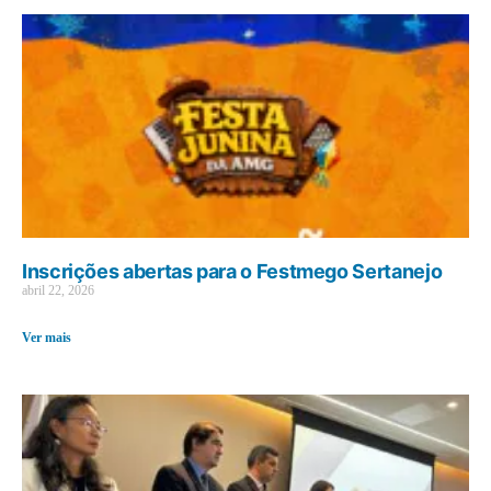
Inscrições abertas para o Festmego Sertanejo
abril 22, 2026
Ver mais