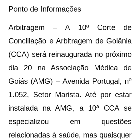
Ponto de Informações
Arbitragem – A 10ª Corte de
Conciliação e Arbitragem de Goiânia
(CCA) será reinaugurada no próximo
dia 20 na Associação Médica de
Goiás (AMG) – Avenida Portugal, nº
1.052, Setor Marista. Até por estar
instalada na AMG, a 10ª CCA se
especializou em questões
relacionadas à saúde, mas quaisquer