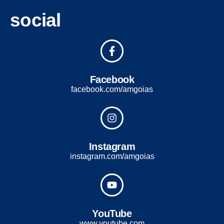
social
Facebook
facebook.com/amgoias
Instagram
instagram.com/amgoias
YouTube
www.youtube.com