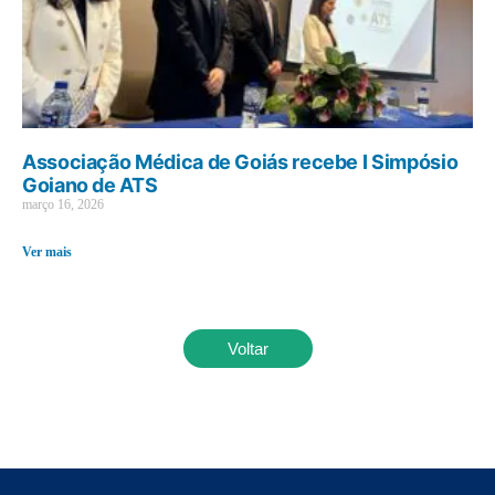
Associação Médica de Goiás recebe I Simpósio
Goiano de ATS
março 16, 2026
Ver mais
Voltar