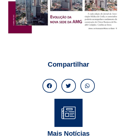
Compartilhar
Mais Notícias