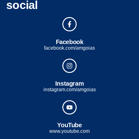
social
Facebook
facebook.com/amgoias
Instagram
instagram.com/amgoias
YouTube
www.youtube.com