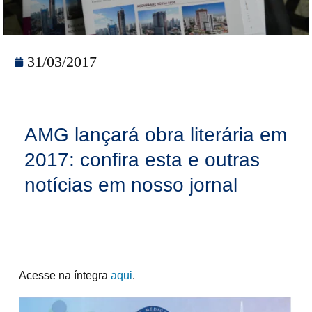
31/03/2017
AMG lançará obra literária em
2017: confira esta e outras
notícias em nosso jornal
Acesse na íntegra
aqui
.