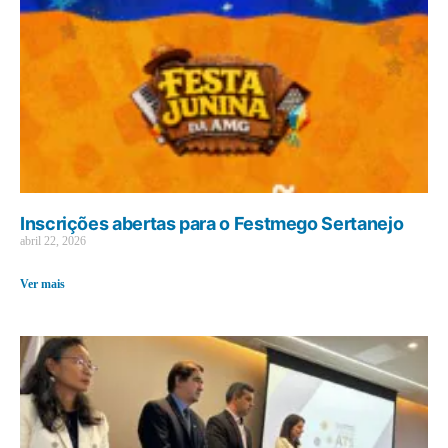
Inscrições abertas para o Festmego Sertanejo
abril 22, 2026
Ver mais