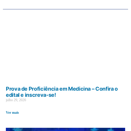
Prova de Proficiência em Medicina – Confira o
edital e inscreva-se!
julho 29, 2026
Ver mais