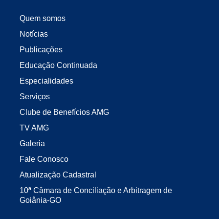
Quem somos
Notícias
Publicações
Educação Continuada
Especialidades
Serviços
Clube de Benefícios AMG
TV AMG
Galeria
Fale Conosco
Atualização Cadastral
10ª Câmara de Conciliação e Arbitragem de
Goiânia-GO