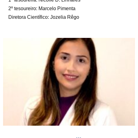
2º tesoureiro: Marcelo Pimenta
Diretora Científico: Jozelia Rêgo