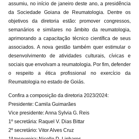
assumiu, no início de janeiro deste ano, a presidência
da Sociedade Goiana de Reumatologia. Dentre os
objetivos da diretoria estão: promover congressos,
semanários e similares no âmbito da reumatologia,
aprimorando a capacitação técnico científica de seus
associados. A nova gestão também quer estimular o
desenvolvimento de atividades culturais, cívicas e
sociais que envolvam a reumatologia. Por fim, defender
o respeito a ética profissional no exercício da
Reumatologia no estado de Goiás.
Confira a composição da diretoria 2023/2024:
Presidente: Camila Guimarães
Vice presidente: Anna Sylvia G. Reis
1º secretária: Raquel V. Dias Bittar
2º secretário: Vitor Alves Cruz
1ª tesoureira: Nicolle D. Linhares