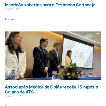
Inscrições abertas para o Festmego Sertanejo
abril 22, 2026
Ver mais
Associação Médica de Goiás recebe I Simpósio
Goiano de ATS
março 16, 2026