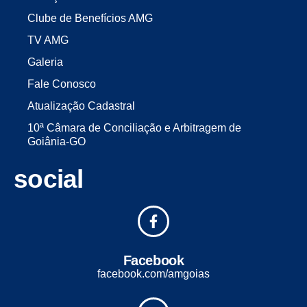
Clube de Benefícios AMG
TV AMG
Galeria
Fale Conosco
Atualização Cadastral
10ª Câmara de Conciliação e Arbitragem de
Goiânia-GO
social
Facebook
facebook.com/amgoias