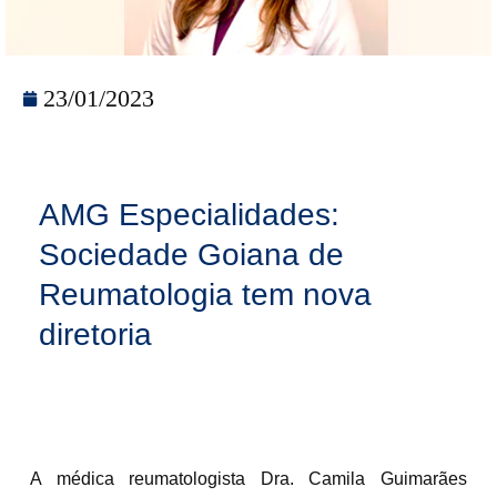
23/01/2023
AMG Especialidades:
Sociedade Goiana de
Reumatologia tem nova
diretoria
A médica reumatologista Dra. Camila Guimarães