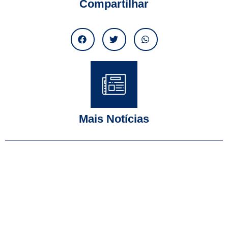
Compartilhar
Mais Notícias