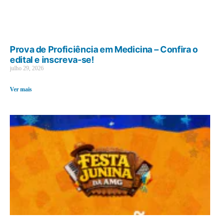
Prova de Proficiência em Medicina – Confira o
edital e inscreva-se!
julho 29, 2026
Ver mais