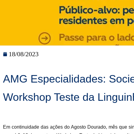
18/08/2023
AMG Especialidades: Socie
Workshop Teste da Linguin
Em continuidade das ações do Agosto Dourado, mês que sim