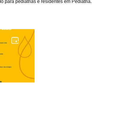
 para pediatrias e residentes em Pediatria.