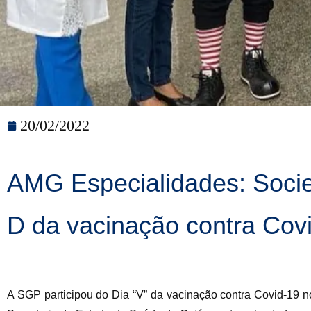
20/02/2022
AMG Especialidades: Socie
D da vacinação contra Cov
A SGP participou do Dia “V” da vacinação contra Covid-19 