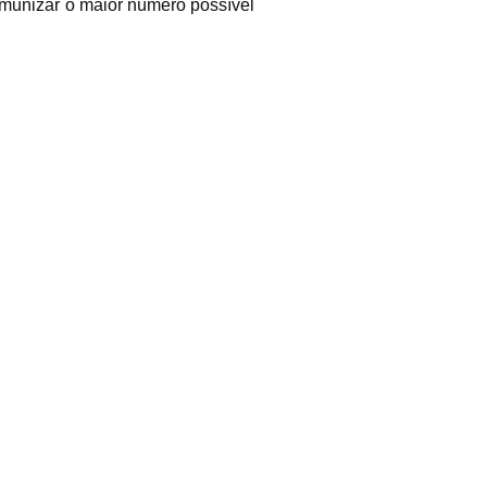
imunizar o maior número possível