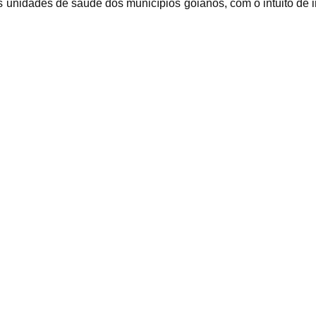
 unidades de saúde dos municípios goianos, com o intuito de 