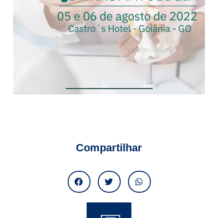
Compartilhar