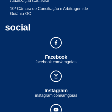
Atualização Cadastral
10ª Câmara de Conciliação e Arbitragem de
Goiânia-GO
social
Facebook
facebook.com/amgoias
Instagram
instagram.com/amgoias