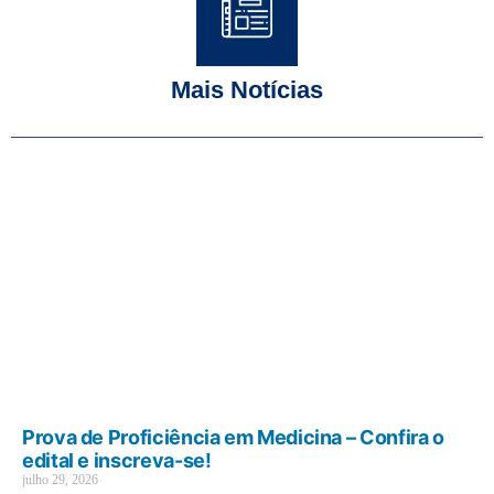
Mais Notícias
Prova de Proficiência em Medicina – Confira o
edital e inscreva-se!
julho 29, 2026