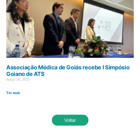
Associação Médica de Goiás recebe I Simpósio
Goiano de ATS
março 16, 2026
Ver mais
Voltar