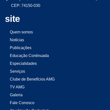
CEP: 74150-030
site
Quem somos
Notícias
Publicações
Educação Continuada
Especialidades
Serviços
Clube de Benefícios AMG
TV AMG
Galeria
Fale Conosco