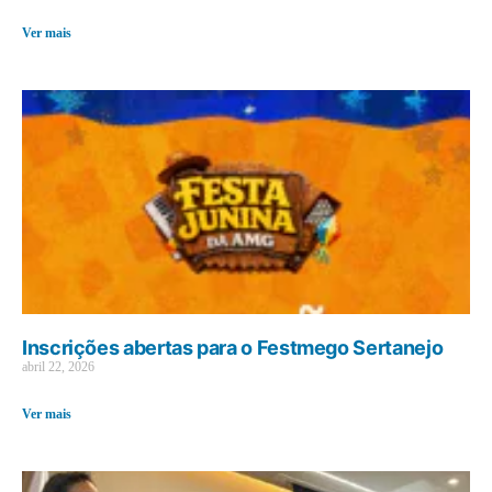
Ver mais
Inscrições abertas para o Festmego Sertanejo
abril 22, 2026
Ver mais