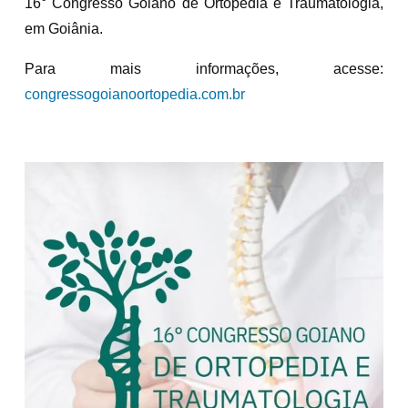
16° Congresso Goiano de Ortopedia e Traumatologia,
em Goiânia.
Para mais informações, acesse:
congressogoianoortopedia.com.br