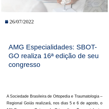
26/07/2022
AMG Especialidades: SBOT-
GO realiza 16ª edição de seu
congresso
A Sociedade Brasileira de Ortopedia e Traumatologia –
Regional Goiás realizará, nos dias 5 e 6 de agosto, o