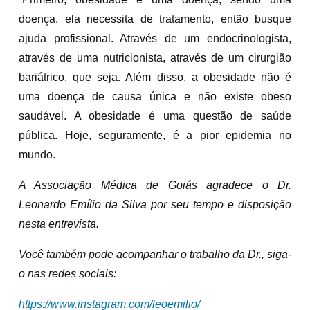
doença, ela necessita de tratamento, então busque
ajuda profissional. Através de um endocrinologista,
através de uma nutricionista, através de um cirurgião
bariátrico, que seja. Além disso, a obesidade não é
uma doença de causa única e não existe obeso
saudável. A obesidade é uma questão de saúde
pública. Hoje, seguramente, é a pior epidemia no
mundo.
A Associação Médica de Goiás agradece
o Dr.
Leonardo Emílio da Silva por seu tempo e disposição
nesta entrevista
.
Você também pode acompanhar o trabalho da Dr., siga-
o nas redes sociais:
https://www.instagram.com/leoemilio/