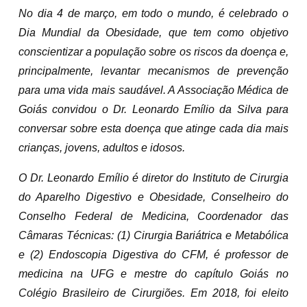
No dia 4 de março, em todo o mundo, é celebrado o
Dia Mundial da Obesidade, que tem como objetivo
conscientizar a população sobre os riscos da doença e,
principalmente, levantar mecanismos de prevenção
para uma vida mais saudável. A Associação Médica de
Goiás convidou o Dr. Leonardo Emílio da Silva para
conversar sobre esta doença que atinge cada dia mais
crianças, jovens, adultos e idosos.
O Dr. Leonardo Emílio é diretor do Instituto de Cirurgia
do Aparelho Digestivo e Obesidade,
Conselheiro do
Conselho Federal de Medicina, Coordenador das
Câmaras Técnicas: (1) Cirurgia Bariátrica e Metabólica
e (2) Endoscopia Digestiva do CFM, é professor de
medicina na UFG e mestre do capítulo Goiás no
Colégio Brasileiro de Cirurgiões. Em 2018, foi eleito