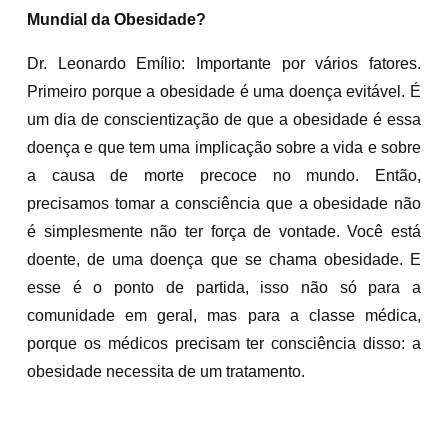
Mundial da Obesidade?
Dr. Leonardo Emílio: Importante por vários fatores.
Primeiro porque a obesidade é uma doença evitável. É
um dia de conscientização de que a obesidade é essa
doença e que tem uma implicação sobre a vida e sobre
a causa de morte precoce no mundo. Então,
precisamos tomar a consciência que a obesidade não
é simplesmente não ter força de vontade. Você está
doente, de uma doença que se chama obesidade. E
esse é o ponto de partida, isso não só para a
comunidade em geral, mas para a classe médica,
porque os médicos precisam ter consciência disso: a
obesidade necessita de um tratamento.