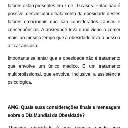
fatores estão presentes em 7 de 10 casos. Então não é
possível desvincular o tratamento da obesidade destes
fatores emocionais que são considerados causas e
consequências. A ansiedade leva o indivíduo a comer
mais, ao mesmo tempo que a obesidade leva a pessoa
a ficar ansiosa.
Importante salientar que a obesidade não é tratamento
que envolve um único médico. É um tratamento
multiprofissional, que envolve, inclusive, a assistência
psicológica.
AMG: Quais suas considerações finais e mensagem
sobre o Dia Mundial da Obesidade?
“Primeiro, obesidade é uma doença; sendo uma