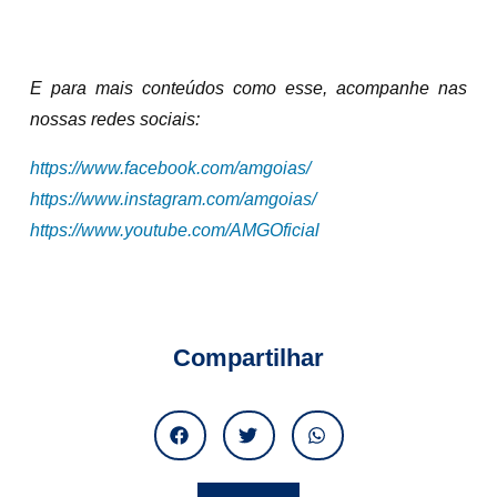
E para mais conteúdos como esse, acompanhe nas
nossas redes sociais:
https://www.facebook.com/amgoias/
https://www.instagram.com/amgoias/
https://www.youtube.com/AMGOficial
Compartilhar