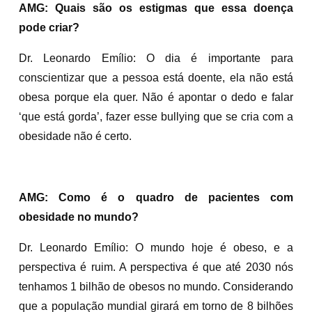
AMG: Quais são os estigmas que essa doença
pode criar?
Dr. Leonardo Emílio: O dia é importante para
conscientizar que a pessoa está doente, ela não está
obesa porque ela quer. Não é apontar o dedo e falar
‘que está gorda’, fazer esse bullying que se cria com a
obesidade não é certo.
AMG: Como é o quadro de pacientes com
obesidade no mundo?
Dr. Leonardo Emílio: O mundo hoje é obeso, e a
perspectiva é ruim. A perspectiva é que até 2030 nós
tenhamos 1 bilhão de obesos no mundo. Considerando
que a população mundial girará em torno de 8 bilhões