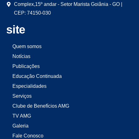
Complex,15º andar - Setor Marista Goiânia - GO |
CEP: 74150-030
site
Quem somos
Notícias
Publicações
Educação Continuada
Especialidades
Serviços
Clube de Benefícios AMG
TV AMG
Galeria
Fale Conosco