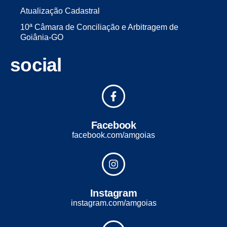
Atualização Cadastral
10ª Câmara de Conciliação e Arbitragem de
Goiânia-GO
social
Facebook
facebook.com/amgoias
Instagram
instagram.com/amgoias