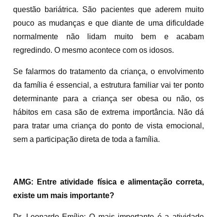
questão bariátrica. São pacientes que aderem muito
pouco as mudanças e que diante de uma dificuldade
normalmente não lidam muito bem e acabam
regredindo. O mesmo acontece com os idosos.
Se falarmos do tratamento da criança, o envolvimento
da família é essencial, a estrutura familiar vai ter ponto
determinante para a criança ser obesa ou não, os
hábitos em casa são de extrema importância. Não dá
para tratar uma criança do ponto de vista emocional,
sem a participação direta de toda a família.
AMG: Entre atividade física e alimentação correta,
existe um mais importante?
Dr. Leonardo Emílio: O mais importante é a atividade