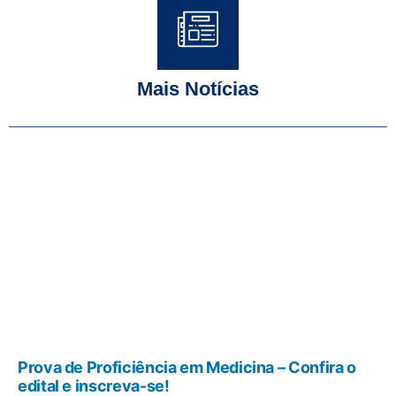
Mais Notícias
Prova de Proficiência em Medicina – Confira o
edital e inscreva-se!