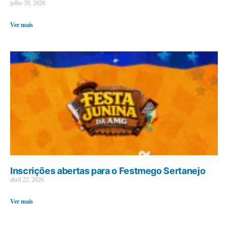
julho 29, 2026
Ver mais
Inscrições abertas para o Festmego Sertanejo
abril 22, 2026
Ver mais