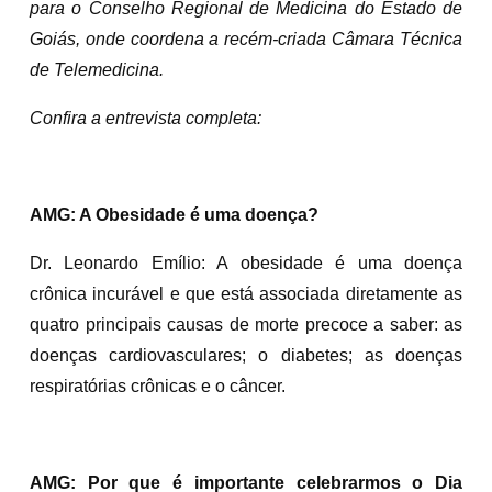
para o Conselho Regional de Medicina do Estado de
Goiás, onde coordena a recém-criada Câmara Técnica
de Telemedicina.
Confira a entrevista completa:
AMG: A Obesidade é uma doença?
Dr. Leonardo Emílio: A obesidade é uma doença
crônica incurável e que está associada diretamente as
quatro principais causas de morte precoce a saber: as
doenças cardiovasculares; o diabetes; as doenças
respiratórias crônicas e o câncer.
AMG: Por que é importante celebrarmos o Dia