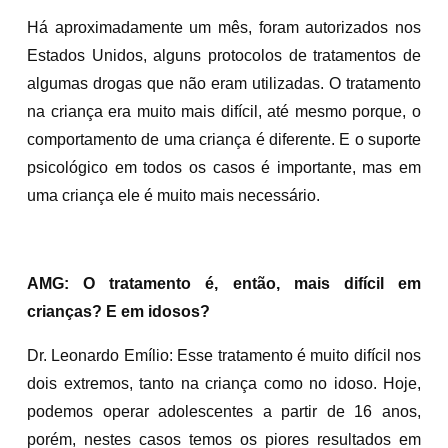
Há aproximadamente um mês, foram autorizados nos
Estados Unidos, alguns protocolos de tratamentos de
algumas drogas que não eram utilizadas. O tratamento
na criança era muito mais difícil, até mesmo porque, o
comportamento de uma criança é diferente. E o suporte
psicológico em todos os casos é importante, mas em
uma criança ele é muito mais necessário.
AMG: O tratamento é, então, mais difícil em
crianças? E em idosos?
Dr. Leonardo Emílio: Esse tratamento é muito difícil nos
dois extremos, tanto na criança como no idoso. Hoje,
podemos operar adolescentes a partir de 16 anos,
porém, nestes casos temos os piores resultados em