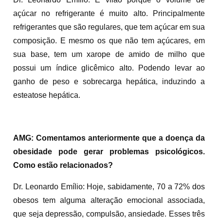
açúcar no refrigerante é muito alto. Principalmente
refrigerantes que são regulares, que tem açúcar em sua
composição. E mesmo os que não tem açúcares, em
sua base, tem um xarope de amido de milho que
possui um índice glicêmico alto. Podendo levar ao
ganho de peso e sobrecarga hepática, induzindo a
esteatose hepática.
AMG: Comentamos anteriormente que a doença da
obesidade pode gerar problemas psicológicos.
Como estão relacionados?
Dr. Leonardo Emílio: Hoje, sabidamente, 70 a 72% dos
obesos tem alguma alteração emocional associada,
que seja depressão, compulsão, ansiedade. Esses três