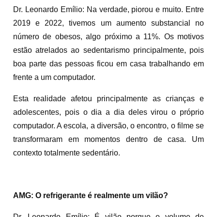
Dr. Leonardo Emílio: Na verdade, piorou e muito. Entre
2019 e 2022, tivemos um aumento substancial no
número de obesos, algo próximo a 11%. Os motivos
estão atrelados ao sedentarismo principalmente, pois
boa parte das pessoas ficou em casa trabalhando em
frente a um computador.
Esta realidade afetou principalmente as crianças e
adolescentes, pois o dia a dia deles virou o próprio
computador. A escola, a diversão, o encontro, o filme se
transformaram em momentos dentro de casa. Um
contexto totalmente sedentário.
AMG: O refrigerante é realmente um vilão?
Dr. Leonardo Emílio: É vilão porque o volume de