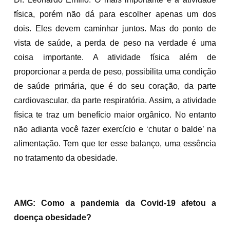
física, porém não dá para escolher apenas um dos
dois. Eles devem caminhar juntos. Mas do ponto de
vista de saúde, a perda de peso na verdade é uma
coisa importante. A atividade física além de
proporcionar a perda de peso, possibilita uma condição
de saúde primária, que é do seu coração, da parte
cardiovascular, da parte respiratória. Assim, a atividade
física te traz um benefício maior orgânico. No entanto
não adianta você fazer exercício e ‘chutar o balde’ na
alimentação. Tem que ter esse balanço, uma essência
no tratamento da obesidade.
AMG: Como a pandemia da Covid-19 afetou a
doença obesidade?