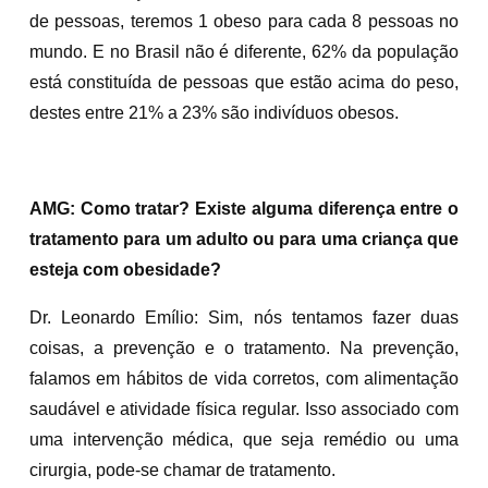
de pessoas, teremos 1 obeso para cada 8 pessoas no
mundo. E no Brasil não é diferente, 62% da população
está constituída de pessoas que estão acima do peso,
destes entre 21% a 23% são indivíduos obesos.
AMG: Como tratar? Existe alguma diferença entre o
tratamento para um adulto ou para uma criança que
esteja com obesidade?
Dr. Leonardo Emílio: Sim, nós tentamos fazer duas
coisas, a prevenção e o tratamento. Na prevenção,
falamos em hábitos de vida corretos, com alimentação
saudável e atividade física regular. Isso associado com
uma intervenção médica, que seja remédio ou uma
cirurgia, pode-se chamar de tratamento.