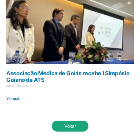
Associação Médica de Goiás recebe I Simpósio
Goiano de ATS
março 16, 2026
Ver mais
Voltar