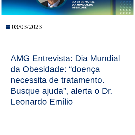
03/03/2023
AMG Entrevista: Dia Mundial
da Obesidade: “doença
necessita de tratamento.
Busque ajuda”, alerta o Dr.
Leonardo Emílio