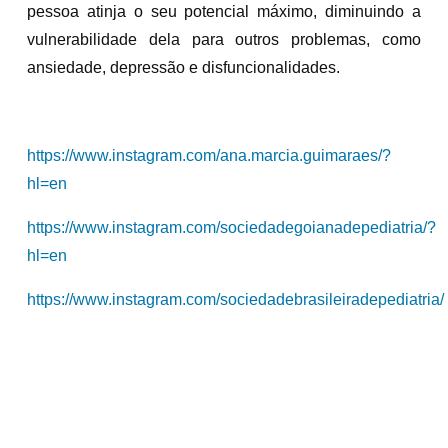
pessoa atinja o seu potencial máximo, diminuindo a
vulnerabilidade dela para outros problemas, como
ansiedade, depressão e disfuncionalidades.
https://www.instagram.com/ana.marcia.guimaraes/?
hl=en
https://www.instagram.com/sociedadegoianadepediatria/?
hl=en
https://www.instagram.com/sociedadebrasileiradepediatria/