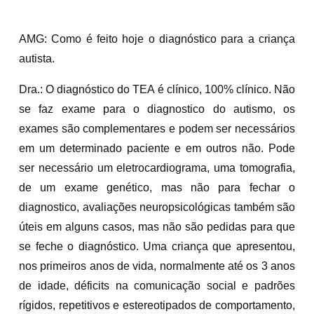
AMG: Como é feito hoje o diagnóstico para a criança
autista.
Dra.: O diagnóstico do TEA é clínico, 100% clínico. Não
se faz exame para o diagnostico do autismo, os
exames são complementares e podem ser necessários
em um determinado paciente e em outros não. Pode
ser necessário um eletrocardiograma, uma tomografia,
de um exame genético, mas não para fechar o
diagnostico, avaliações neuropsicológicas também são
úteis em alguns casos, mas não são pedidas para que
se feche o diagnóstico. Uma criança que apresentou,
nos primeiros anos de vida, normalmente até os 3 anos
de idade, déficits na comunicação social e padrões
rígidos, repetitivos e estereotipados de comportamento,