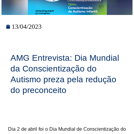
13/04/2023
AMG Entrevista: Dia Mundial
da Conscientização do
Autismo preza pela redução
do preconceito
Dia 2 de abril foi o Dia Mundial de Conscientização do