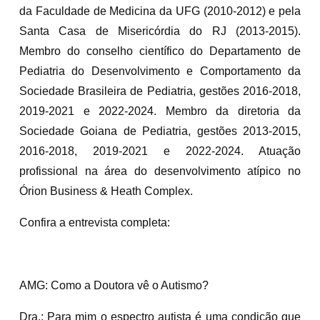
da Faculdade de Medicina da UFG (2010-2012) e pela
Santa Casa de Misericórdia do RJ (2013-2015).
Membro do conselho científico do Departamento de
Pediatria do Desenvolvimento e Comportamento da
Sociedade Brasileira de Pediatria, gestões 2016-2018,
2019-2021 e 2022-2024. Membro da diretoria da
Sociedade Goiana de Pediatria, gestões 2013-2015,
2016-2018, 2019-2021 e 2022-2024. Atuação
profissional na área do desenvolvimento atípico no
Órion Business & Heath Complex.
Confira a entrevista completa:
AMG: Como a Doutora vê o Autismo?
Dra.: Para mim o espectro autista é uma condição que