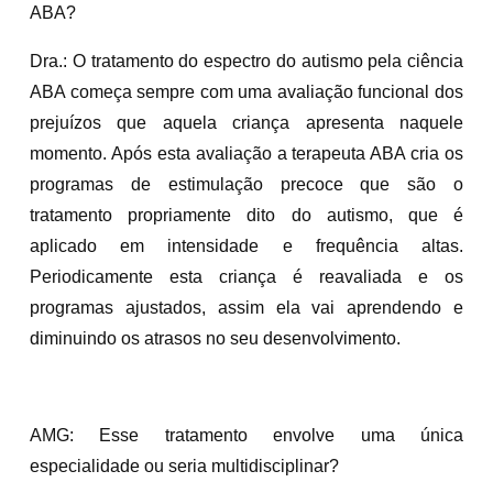
ABA?
Dra.: O tratamento do espectro do autismo pela ciência
ABA começa sempre com uma avaliação funcional dos
prejuízos que aquela criança apresenta naquele
momento. Após esta avaliação a terapeuta ABA cria os
programas de estimulação precoce que são o
tratamento propriamente dito do autismo, que é
aplicado em intensidade e frequência altas.
Periodicamente esta criança é reavaliada e os
programas ajustados, assim ela vai aprendendo e
diminuindo os atrasos no seu desenvolvimento.
AMG: Esse tratamento envolve uma única
especialidade ou seria multidisciplinar?