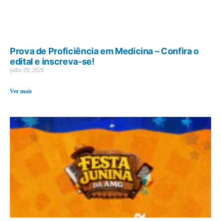
Prova de Proficiência em Medicina – Confira o
edital e inscreva-se!
julho 29, 2026
Ver mais