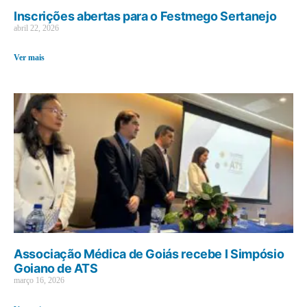
Inscrições abertas para o Festmego Sertanejo
abril 22, 2026
Ver mais
Associação Médica de Goiás recebe I Simpósio
Goiano de ATS
março 16, 2026