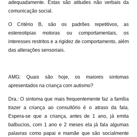
adequadamente. Estas são atitudes não verbais da
comunicação social.
O Critério B, são os padrões repetitivos, as
estereotipias motoras ou comportamentais, os
interesses restritos e a rigidez de comportamento, além
das alterações sensoriais.
AMG: Quais são hoje, os maiores sintomas
apresentados na criança com autismo?
Dra.: O sintoma que mais frequentemente faz a família
trazer a criança ao consultório é o atraso da fala.
Espera-se que a criança, antes de 1 ano, já emita
balbucios, com 1 ano e 2 meses ela já fala algumas
palavras como papai e mamãe que são socialmente