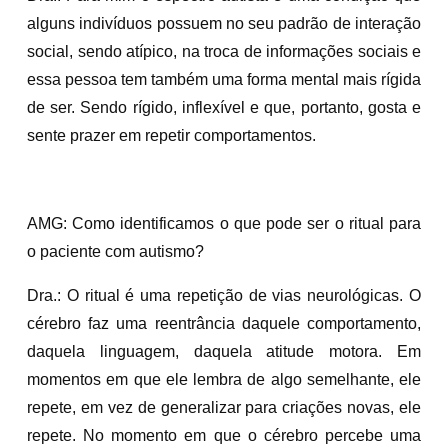
alguns indivíduos possuem no seu padrão de interação
social, sendo atípico, na troca de informações sociais e
essa pessoa tem também uma forma mental mais rígida
de ser. Sendo rígido, inflexível e que, portanto, gosta e
sente prazer em repetir comportamentos.
AMG: Como identificamos o que pode ser o ritual para
o paciente com autismo?
Dra.: O ritual é uma repetição de vias neurológicas. O
cérebro faz uma reentrância daquele comportamento,
daquela linguagem, daquela atitude motora. Em
momentos em que ele lembra de algo semelhante, ele
repete, em vez de generalizar para criações novas, ele
repete. No momento em que o cérebro percebe uma