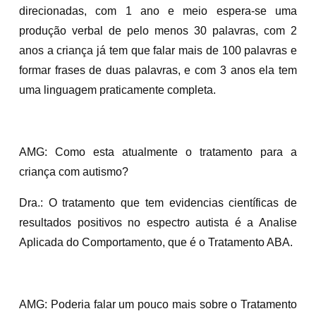
direcionadas, com 1 ano e meio espera-se uma
produção verbal de pelo menos 30 palavras, com 2
anos a criança já tem que falar mais de 100 palavras e
formar frases de duas palavras, e com 3 anos ela tem
uma linguagem praticamente completa.
AMG: Como esta atualmente o tratamento para a
criança com autismo?
Dra.: O tratamento que tem evidencias científicas de
resultados positivos no espectro autista é a Analise
Aplicada do Comportamento, que é o Tratamento ABA.
AMG: Poderia falar um pouco mais sobre o Tratamento