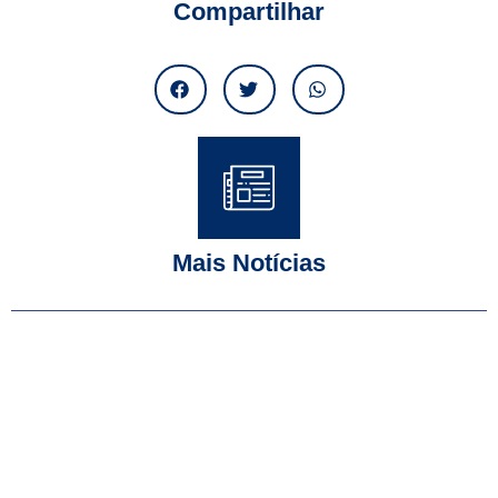
Compartilhar
Mais Notícias