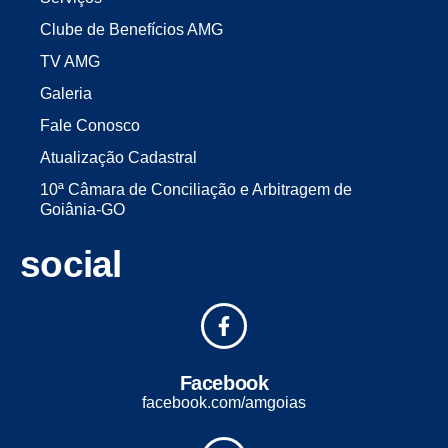
Clube de Benefícios AMG
TV AMG
Galeria
Fale Conosco
Atualização Cadastral
10ª Câmara de Conciliação e Arbitragem de
Goiânia-GO
social
Facebook
facebook.com/amgoias