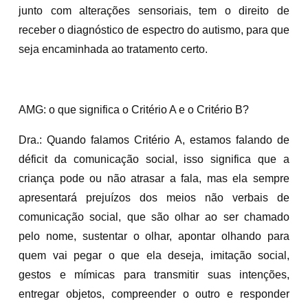
junto com alterações sensoriais, tem o direito de
receber o diagnóstico de espectro do autismo, para que
seja encaminhada ao tratamento certo.
AMG: o que significa o Critério A e o Critério B?
Dra.: Quando falamos Critério A, estamos falando de
déficit da comunicação social, isso significa que a
criança pode ou não atrasar a fala, mas ela sempre
apresentará prejuízos dos meios não verbais de
comunicação social, que são olhar ao ser chamado
pelo nome, sustentar o olhar, apontar olhando para
quem vai pegar o que ela deseja, imitação social,
gestos e mímicas para transmitir suas intenções,
entregar objetos, compreender o outro e responder