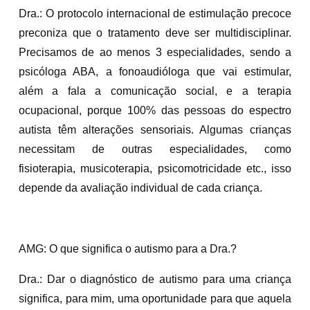
Dra.: O protocolo internacional de estimulação precoce
preconiza que o tratamento deve ser multidisciplinar.
Precisamos de ao menos 3 especialidades, sendo a
psicóloga ABA, a fonoaudióloga que vai estimular,
além a fala a comunicação social, e a terapia
ocupacional, porque 100% das pessoas do espectro
autista têm alterações sensoriais. Algumas crianças
necessitam de outras especialidades, como
fisioterapia, musicoterapia, psicomotricidade etc., isso
depende da avaliação individual de cada criança.
AMG: O que significa o autismo para a Dra.?
Dra.: Dar o diagnóstico de autismo para uma criança
significa, para mim, uma oportunidade para que aquela