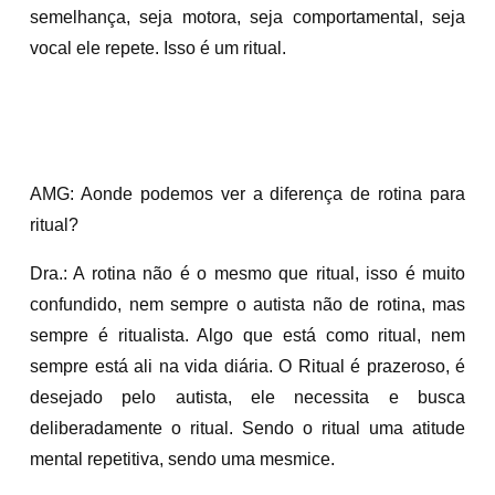
semelhança, seja motora, seja comportamental, seja
vocal ele repete. Isso é um ritual.
AMG: Aonde podemos ver a diferença de rotina para
ritual?
Dra.: A rotina não é o mesmo que ritual, isso é muito
confundido, nem sempre o autista não de rotina, mas
sempre é ritualista. Algo que está como ritual, nem
sempre está ali na vida diária. O Ritual é prazeroso, é
desejado pelo autista, ele necessita e busca
deliberadamente o ritual. Sendo o ritual uma atitude
mental repetitiva, sendo uma mesmice.