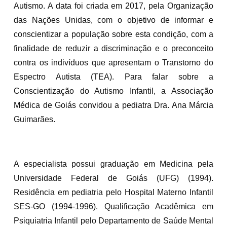
Autismo. A data foi criada em 2017, pela Organização
das Nações Unidas, com o objetivo de informar e
conscientizar a população sobre esta condição, com a
finalidade de reduzir a discriminação e o preconceito
contra os indivíduos que apresentam o Transtorno do
Espectro Autista (TEA). Para falar sobre a
Conscientização do Autismo Infantil, a Associação
Médica de Goiás convidou a pediatra Dra. Ana Márcia
Guimarães.
A especialista possui graduação em Medicina pela
Universidade Federal de Goiás (UFG) (1994).
Residência em pediatria pelo Hospital Materno Infantil
SES-GO (1994-1996). Qualificação Acadêmica em
Psiquiatria Infantil pelo Departamento de Saúde Mental