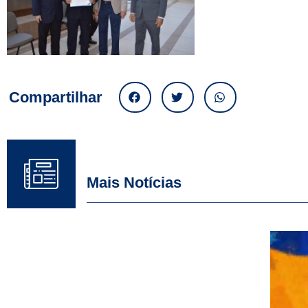
Compartilhar
Mais Notícias