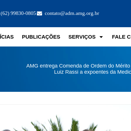
(62) 99830-0805
contato@adm.amg.org.br
ÍCIAS
PUBLICAÇÕES
SERVIÇOS
FALE 
AMG entrega Comenda de Ordem do Mérito 
Luiz Rassi a expoentes da Medic