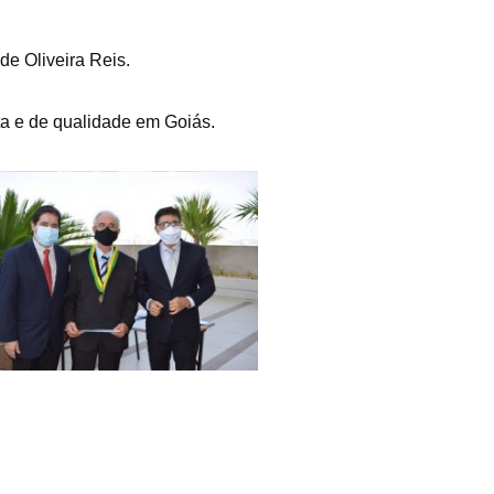
de Oliveira Reis.
a e de qualidade em Goiás.