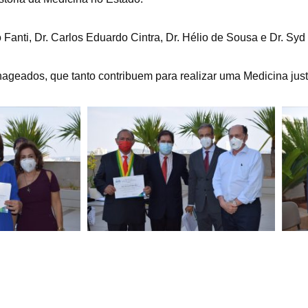
nti, Dr. Carlos Eduardo Cintra, Dr. Hélio de Sousa e Dr. Syd 
eados, que tanto contribuem para realizar uma Medicina just