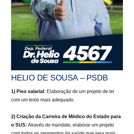
HELIO DE SOUSA – PSDB
1) Piso salarial:
Elaboração de um projeto de lei
com um texto mais adequado.
2) Criação da Carreira de Médico do Estado para
o SUS:
Através do mandato, elaborar um projeto
com todos os segmentos da saúde que seja mais