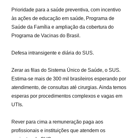
Prioridade para a saúde preventiva, com incentivo
às ações de educação em saúde, Programa de
Saúde da Família e ampliação da cobertura do
Programa de Vacinas do Brasil.
Defesa intransigente e diária do SUS.
Zerar as filas do Sistema Único de Saúde, o SUS.
Estima-se mais de 300 mil brasileiros esperando por
atendimento, de consultas até cirurgias. Ainda temos
esperas por procedimentos complexos e vagas em
UTIs.
Rever para cima a remuneração paga aos
profissionais e instituições que atendem os