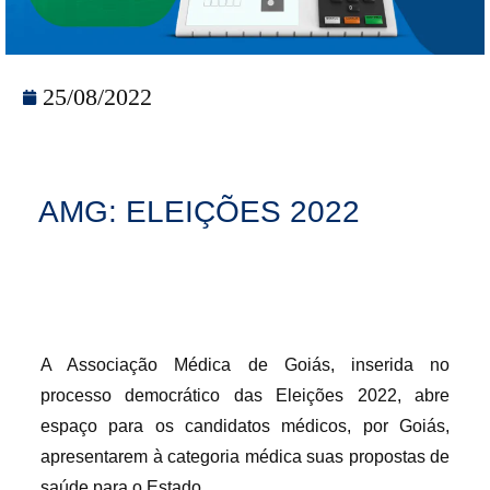
25/08/2022
AMG: ELEIÇÕES 2022
A Associação Médica de Goiás, inserida no
processo democrático das Eleições 2022, abre
espaço para os candidatos médicos, por Goiás,
apresentarem à categoria médica suas propostas de
saúde para o Estado.