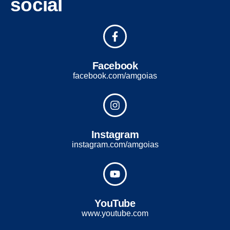
social
Facebook
facebook.com/amgoias
Instagram
instagram.com/amgoias
YouTube
www.youtube.com