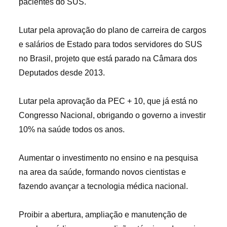
pacientes do SUS.
Lutar pela aprovação do plano de carreira de cargos
e salários de Estado para todos servidores do SUS
no Brasil, projeto que está parado na Câmara dos
Deputados desde 2013.
Lutar pela aprovação da PEC + 10, que já está no
Congresso Nacional, obrigando o governo a investir
10% na saúde todos os anos.
Aumentar o investimento no ensino e na pesquisa
na area da saúde, formando novos cientistas e
fazendo avançar a tecnologia médica nacional.
Proibir a abertura, ampliação e manutenção de