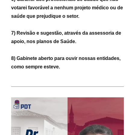
votarei favorável a nenhum projeto médico ou de
saúde que prejudique o setor.
7) Revisão e sugestão, através da assessoria de
apoio, nos planos de Saúde.
8) Gabinete aberto para ouvir nossas entidades,
como sempre esteve.