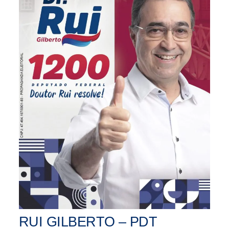
RUI GILBERTO – PDT