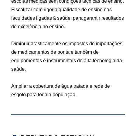
escolas médicas sem condições técnicas de ensino.
Fiscalizar com rigor a qualidade de ensino nas
faculdades ligadas à saúde, para garantir resultados
de excelência no ensino.
Diminuir drasticamente os impostos de importações
de medicamentos de ponta e também de
equipamentos e instrumentais de alta tecnologia da
saúde.
Ampliar a cobertura de água tratada e rede de
esgoto para toda a população.