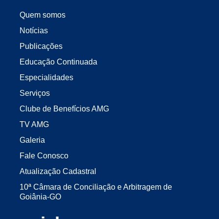
Quem somos
Notícias
Publicações
Educação Continuada
Especialidades
Serviços
Clube de Benefícios AMG
TV AMG
Galeria
Fale Conosco
Atualização Cadastral
10ª Câmara de Conciliação e Arbitragem de
Goiânia-GO