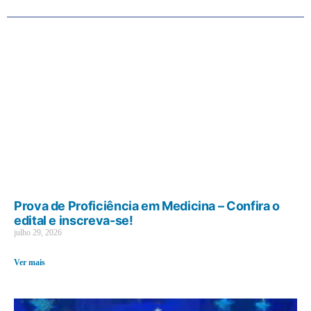
Prova de Proficiência em Medicina – Confira o
edital e inscreva-se!
julho 29, 2026
Ver mais