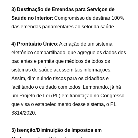
3) Destinação de Emendas para Serviços de
Saúde no Interior
: Compromisso de destinar 100%
das emendas parlamentares ao setor da saúde.
4) Prontuário Único
: A criação de um sistema
eletrônico compartilhado, que agregue os dados dos
pacientes e permita que médicos de todos os
sistemas de saúde acessem tais informações.
Assim, diminuindo riscos para os cidadãos e
facilitando o cuidado com todos. Lembrando, já há
um Projeto de Lei (PL) em tramitação no Congresso
que visa o estabelecimento desse sistema, o PL
3814/2020.
5) Isenção/Diminuição de Impostos em