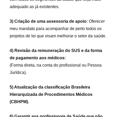
adequado as já existentes.
3) Criação de uma assessoria de apoio:
Oferecer
meu mandato para acompanhar de perto todos os
projetos de lei que visam melhorar o setor da saúde.
4) Revisão da remuneração do SUS e da forma
de pagamento aos médicos:
(Forma direta, na conta do profissional ou Pessoa
Jurídica).
5) Atualização da classificação Brasileira
Hierarquizada de Procedimentos Médicos
(CBHPM).
6) Garantir aos profissionais de Saúde que não