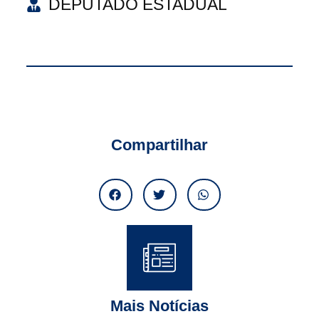
DEPUTADO ESTADUAL
Compartilhar
Mais Notícias