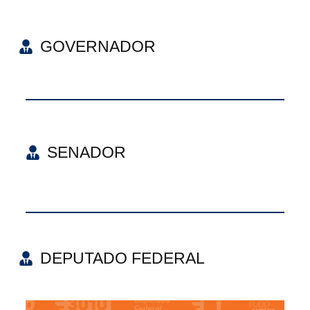
GOVERNADOR
SENADOR
DEPUTADO FEDERAL