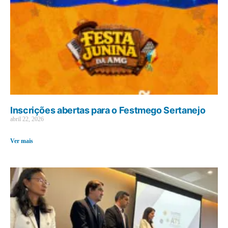
Inscrições abertas para o Festmego Sertanejo
abril 22, 2026
Ver mais