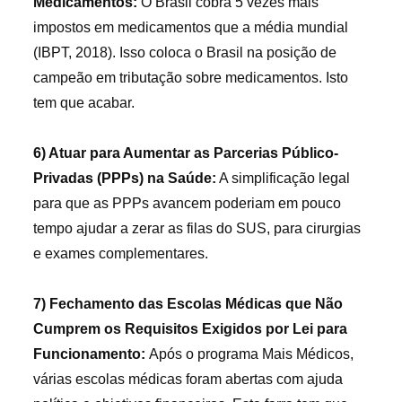
Medicamentos:
O Brasil cobra 5 vezes mais
impostos em medicamentos que a média mundial
(IBPT, 2018). Isso coloca o Brasil na posição de
campeão em tributação sobre medicamentos. Isto
tem que acabar.
6) Atuar para Aumentar as Parcerias Público-
Privadas (PPPs) na Saúde:
A simplificação legal
para que as PPPs avancem poderiam em pouco
tempo ajudar a zerar as filas do SUS, para cirurgias
e exames complementares.
7) Fechamento das Escolas Médicas que Não
Cumprem os Requisitos Exigidos por Lei para
Funcionamento:
Após o programa Mais Médicos,
várias escolas médicas foram abertas com ajuda