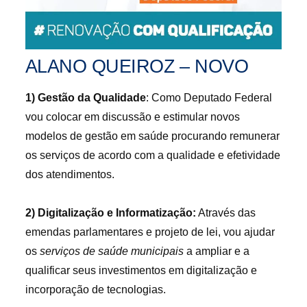
ALANO QUEIROZ – NOVO
1) Gestão da Qualidade
: Como Deputado Federal
vou colocar em discussão e estimular novos
modelos de gestão em saúde procurando remunerar
os serviços de acordo com a qualidade e efetividade
dos atendimentos.
2) Digitalização e Informatização:
Através das
emendas parlamentares e projeto de lei, vou ajudar
os
serviços de saúde municipais
a ampliar e a
qualificar seus investimentos em digitalização e
incorporação de tecnologias.