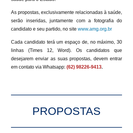
As propostas, exclusivamente relacionadas à saúde,
serão inseridas, juntamente com a fotografia do
candidato e seu partido, no site
www.amg.org.br
Cada candidato terá um espaço de, no máximo, 30
linhas (Times 12, Word). Os candidatos que
desejarem enviar as suas propostas, devem entrar
em contato via Whatsapp:
(62) 98226-9413
.
PROPOSTAS