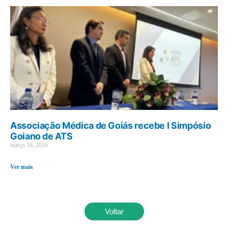
Associação Médica de Goiás recebe I Simpósio
Goiano de ATS
março 16, 2026
Ver mais
Voltar