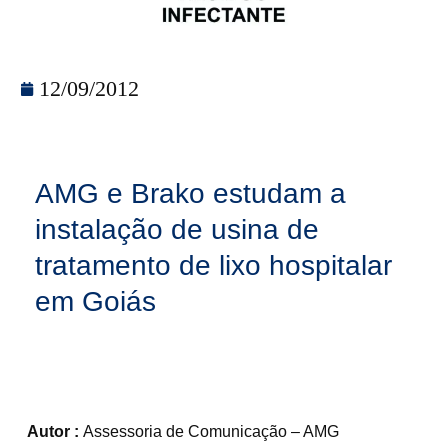
12/09/2012
AMG e Brako estudam a
instalação de usina de
tratamento de lixo hospitalar
em Goiás
Autor :
Assessoria de Comunicação – AMG