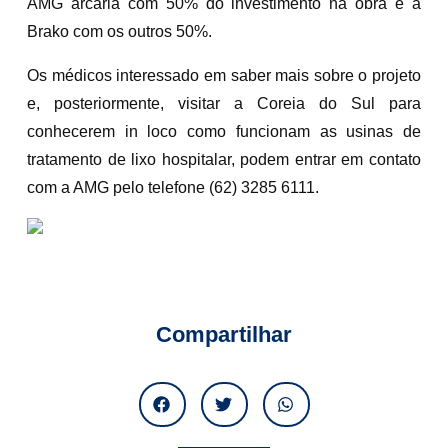
AMG arcaria com 50% do investimento na obra e a
Brako com os outros 50%.
Os médicos interessado em saber mais sobre o projeto
e, posteriormente, visitar a Coreia do Sul para
conhecerem in loco como funcionam as usinas de
tratamento de lixo hospitalar, podem entrar em contato
com a AMG pelo telefone (62) 3285 6111.
Compartilhar