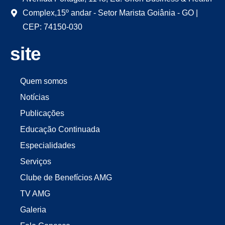
Complex,15º andar - Setor Marista Goiânia - GO |
CEP: 74150-030
site
Quem somos
Notícias
Publicações
Educação Continuada
Especialidades
Serviços
Clube de Benefícios AMG
TV AMG
Galeria