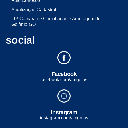
Fale Conosco
Atualização Cadastral
10ª Câmara de Conciliação e Arbitragem de
Goiânia-GO
social
Facebook
facebook.com/amgoias
Instagram
instagram.com/amgoias