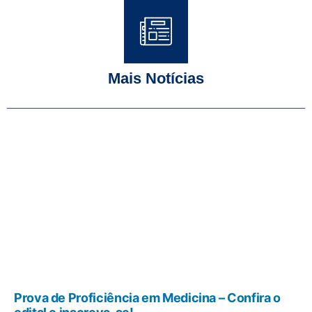
Mais Notícias
Prova de Proficiência em Medicina – Confira o