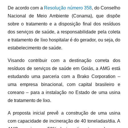
De acordo com a
Resolução número 358
, do Conselho
Nacional de Meio Ambiente (Conama), que dispõe
sobre o tratamento e a disposição final dos resíduos
dos serviços de saúde, a responsabilidade pela coleta
e tratamento de lixo hospitalar é do gerador, ou seja, do
estabelecimento de saúde.
Visando contribuir com a destinação correta dos
resíduos de serviços de saúde em Goiás, a AMG está
estudando uma parceria com a Brako Corporation –
uma empresa binacional, com capital brasileiro e
coreano – para a instalação no Estado de uma usina
de tratamento de lixo.
A proposta inicial prevê a construção de uma usina
com capacidade de incineração de 40 toneladas/dia. A