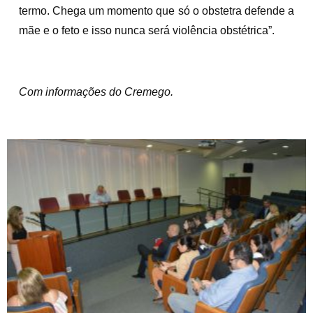
termo. Chega um momento que só o obstetra defende a
mãe e o feto e isso nunca será violência obstétrica”.
Com informações do Cremego.