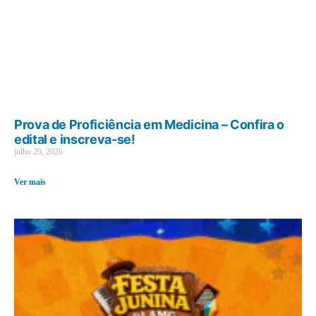
Prova de Proficiência em Medicina – Confira o
edital e inscreva-se!
julho 29, 2026
Ver mais