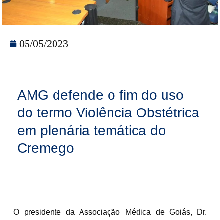
05/05/2023
AMG defende o fim do uso
do termo Violência Obstétrica
em plenária temática do
Cremego
O presidente da Associação Médica de Goiás, Dr.