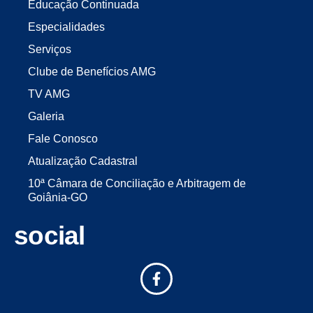
Educação Continuada
Especialidades
Serviços
Clube de Benefícios AMG
TV AMG
Galeria
Fale Conosco
Atualização Cadastral
10ª Câmara de Conciliação e Arbitragem de
Goiânia-GO
social