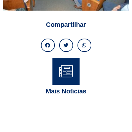
Compartilhar
Mais Notícias