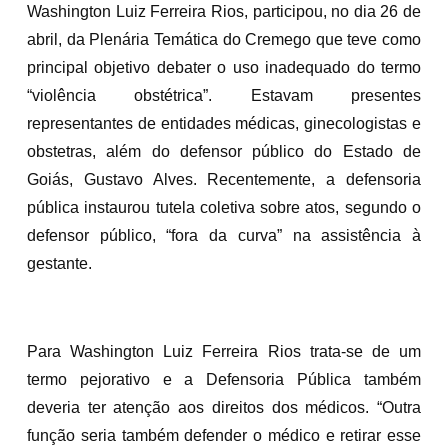
Washington Luiz Ferreira Rios, participou, no dia 26 de
abril, da Plenária Temática do Cremego que teve como
principal objetivo debater o uso inadequado do termo
“violência obstétrica”. Estavam presentes
representantes de entidades médicas, ginecologistas e
obstetras, além do defensor público do Estado de
Goiás, Gustavo Alves. Recentemente, a defensoria
pública instaurou tutela coletiva sobre atos, segundo o
defensor público, “fora da curva” na assistência à
gestante.
Para Washington Luiz Ferreira Rios trata-se de um
termo pejorativo e a Defensoria Pública também
deveria ter atenção aos direitos dos médicos. “Outra
função seria também defender o médico e retirar esse