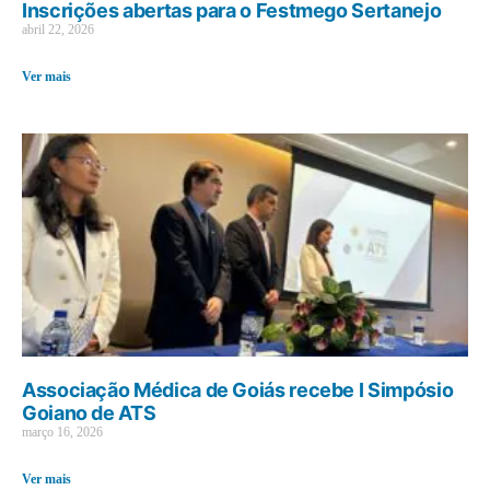
Inscrições abertas para o Festmego Sertanejo
abril 22, 2026
Ver mais
Associação Médica de Goiás recebe I Simpósio
Goiano de ATS
março 16, 2026
Ver mais