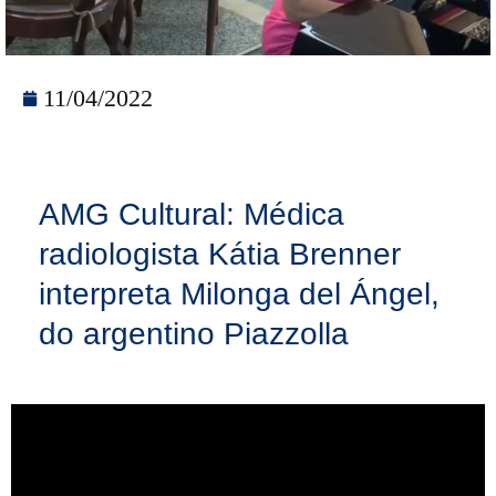
11/04/2022
AMG Cultural: Médica
radiologista Kátia Brenner
interpreta Milonga del Ángel,
do argentino Piazzolla