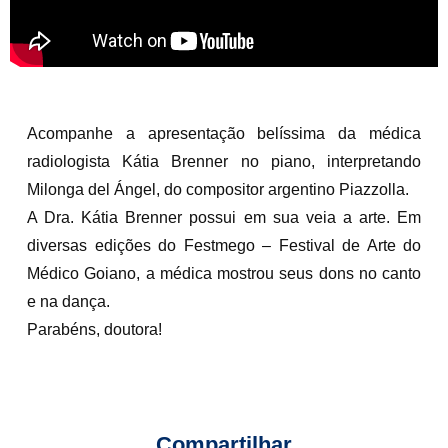
Acompanhe a apresentação belíssima da médica
radiologista Kátia Brenner no piano, interpretando
Milonga del Ángel, do compositor argentino Piazzolla.
A Dra. Kátia Brenner possui em sua veia a arte. Em
diversas edições do Festmego – Festival de Arte do
Médico Goiano, a médica mostrou seus dons no canto
e na dança.
Parabéns, doutora!
Compartilhar