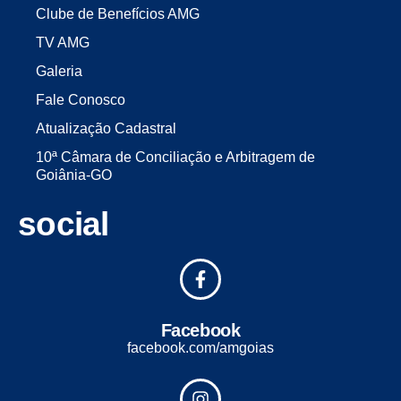
Clube de Benefícios AMG
TV AMG
Galeria
Fale Conosco
Atualização Cadastral
10ª Câmara de Conciliação e Arbitragem de
Goiânia-GO
social
Facebook
facebook.com/amgoias