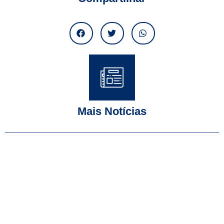
Mais Notícias