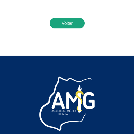
Voltar