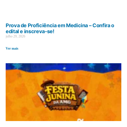
Prova de Proficiência em Medicina – Confira o
edital e inscreva-se!
julho 29, 2026
Ver mais