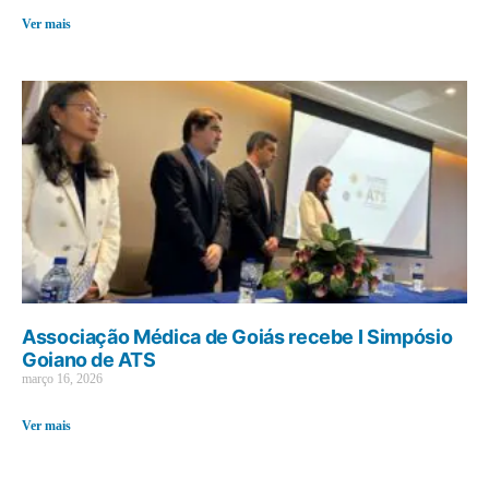
Ver mais
Associação Médica de Goiás recebe I Simpósio
Goiano de ATS
março 16, 2026
Ver mais