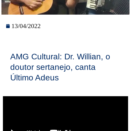
13/04/2022
AMG Cultural: Dr. Willian, o
doutor sertanejo, canta
Último Adeus