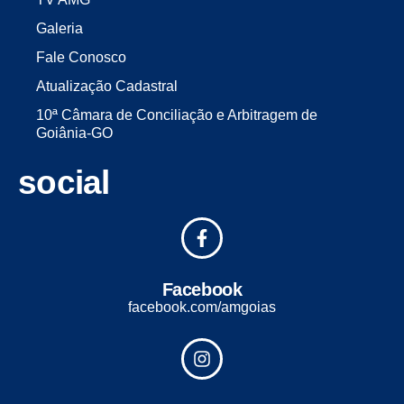
Galeria
Fale Conosco
Atualização Cadastral
10ª Câmara de Conciliação e Arbitragem de
Goiânia-GO
social
Facebook
facebook.com/amgoias