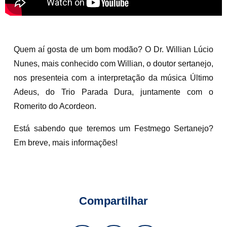
Quem aí gosta de um bom modão? O Dr. Willian Lúcio
Nunes, mais conhecido com Willian, o doutor sertanejo,
nos presenteia com a interpretação da música Último
Adeus, do Trio Parada Dura, juntamente com o
Romerito do Acordeon.
Está sabendo que teremos um Festmego Sertanejo?
Em breve, mais informações!
Compartilhar