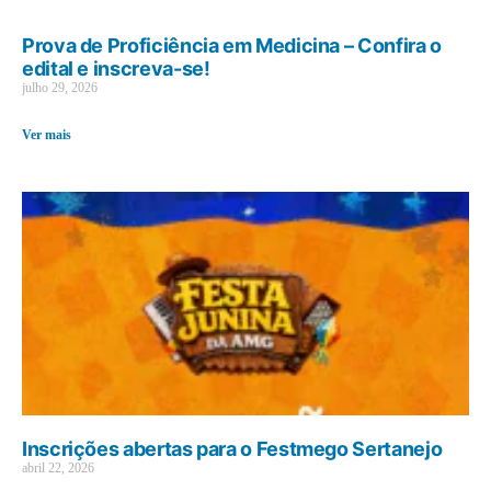
Prova de Proficiência em Medicina – Confira o
edital e inscreva-se!
julho 29, 2026
Ver mais
Inscrições abertas para o Festmego Sertanejo
abril 22, 2026