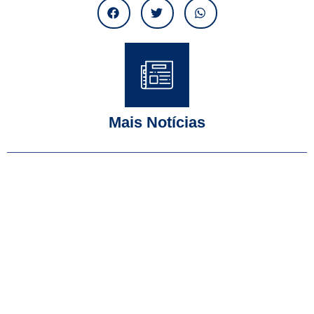
Mais Notícias