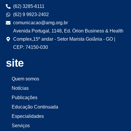
(62) 3285-6111
(62) 9 9923-2402
comunicacao@amg.org.br
Avenida Portugal, 1148, Ed. Órion Business & Health
Complex,15º andar - Setor Marista Goiânia - GO |
CEP: 74150-030
site
Quem somos
Notícias
Publicações
Educação Continuada
Especialidades
Serviços