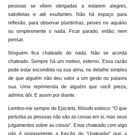
pessoas se vêem obrigadas a estarem alegres,
satisfeitas e até exultantes. Não há espaço para
reflexão, para observar plantinhas, peixes no aquário
ou simplesmente o nada. Ficar parado, então; nem
pensar.
Ninguém fica chateado do nada. Não se acorda
chateado. Sempre há um motivo, externo. Essa razão
pode estar escondida na sua alma, no detalhe simples
de que alguém não deu valor a um gesto ou palavra
sua. Uma reprimenda de alguém que você preza,
admira; dói. E assim por diante.
Lembro-me sempre de Epicteto, filósofo estoico: “O que
perturba as pessoas não são as coisas em si, mas seus
julgamentos sobre as coisas”. Estar chateado com algo
não é propriamente a função do “chateador” que a