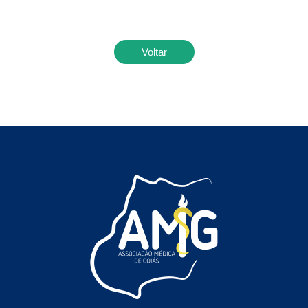
Voltar