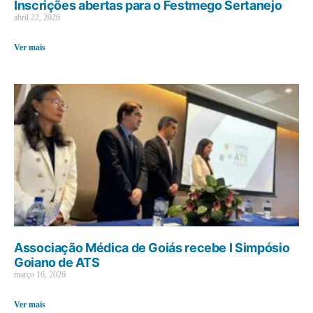
Inscrições abertas para o Festmego Sertanejo
abril 22, 2026
Ver mais
Associação Médica de Goiás recebe I Simpósio
Goiano de ATS
março 16, 2026
Ver mais