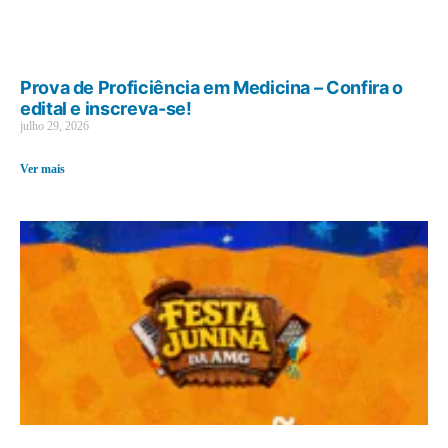
Prova de Proficiência em Medicina – Confira o
edital e inscreva-se!
julho 29, 2026
Ver mais