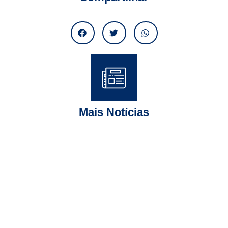
Mais Notícias