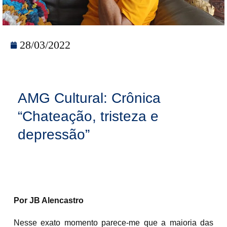
28/03/2022
AMG Cultural: Crônica
“Chateação, tristeza e
depressão”
Por JB Alencastro
Nesse exato momento parece-me que a maioria das