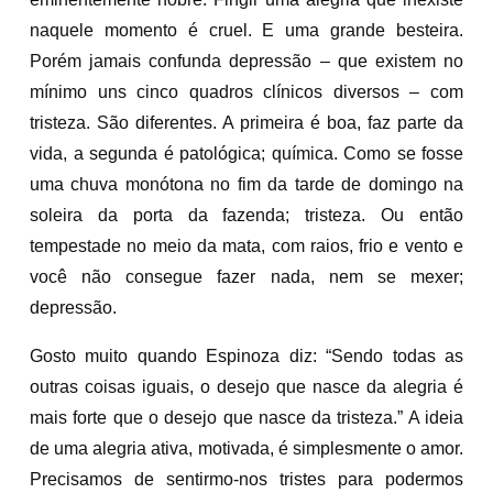
naquele momento é cruel. E uma grande besteira.
Porém jamais confunda depressão – que existem no
mínimo uns cinco quadros clínicos diversos – com
tristeza. São diferentes. A primeira é boa, faz parte da
vida, a segunda é patológica; química. Como se fosse
uma chuva monótona no fim da tarde de domingo na
soleira da porta da fazenda; tristeza. Ou então
tempestade no meio da mata, com raios, frio e vento e
você não consegue fazer nada, nem se mexer;
depressão.
Gosto muito quando Espinoza diz: “Sendo todas as
outras coisas iguais, o desejo que nasce da alegria é
mais forte que o desejo que nasce da tristeza.” A ideia
de uma alegria ativa, motivada, é simplesmente o amor.
Precisamos de sentirmo-nos tristes para podermos