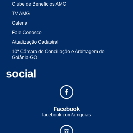
Clube de Benefícios AMG
TV AMG
Galeria
Fale Conosco
Atualização Cadastral
10ª Câmara de Conciliação e Arbitragem de
Goiânia-GO
social
Facebook
facebook.com/amgoias