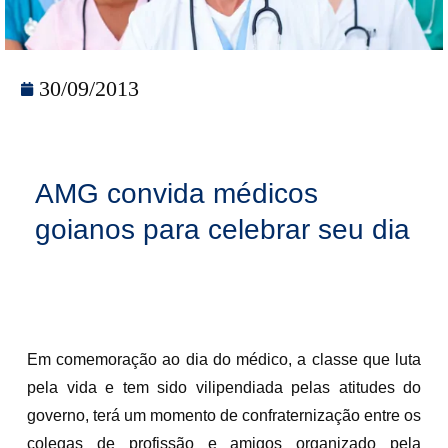
30/09/2013
AMG convida médicos
goianos para celebrar seu dia
Em comemoração ao dia do médico, a classe que luta
pela vida e tem sido vilipendiada pelas atitudes do
governo, terá um momento de confraternização entre os
colegas de profissão e amigos organizado pela