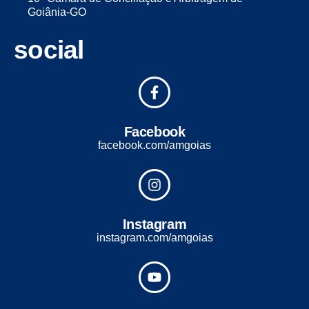
Goiânia-GO
social
Facebook
facebook.com/amgoias
Instagram
instagram.com/amgoias