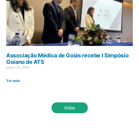
Associação Médica de Goiás recebe I Simpósio
Goiano de ATS
março 16, 2026
Ver mais
Voltar