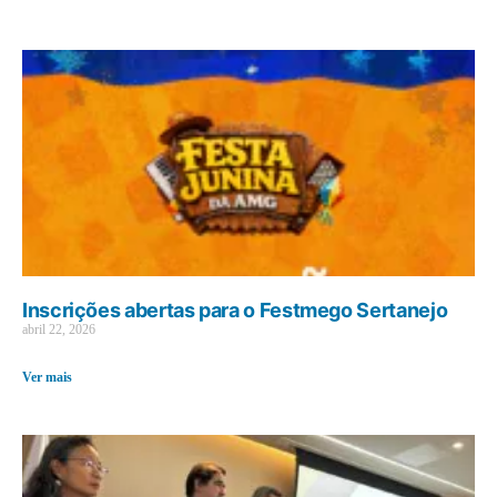
Inscrições abertas para o Festmego Sertanejo
abril 22, 2026
Ver mais