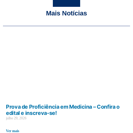
Mais Notícias
Prova de Proficiência em Medicina – Confira o
edital e inscreva-se!
julho 29, 2026
Ver mais