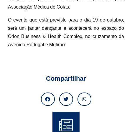
Associação Médica de Goiás.
O evento que está previsto para o dia 19 de outubro,
será um jantar dançante e acontecerá no espaço do
Órion Business & Health Complex, no cruzamento da
Avenida Portugal e Mutirão.
Compartilhar