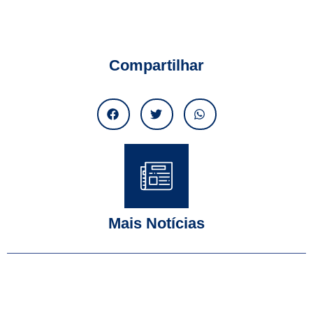
Compartilhar
Mais Notícias