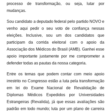
processo de transformação, ou seja, lutar por
mudanças.
Sou candidato a deputado federal pelo partido NOVO e
venho aqui pedir o seu voto de confiança nessas
eleições. Inclusive, sou um dos candidatos que
participam da corrida eleitoral com o apoio da
Associação dos Médicos do Brasil (AMB). Ganhei esse
apoio importante justamente por me comprometer a
defender todas as pautas da nossa categoria.
Entre os temas que podem contar com meio apoio
irrestrito no Congresso estão a luta pela transformação
em lei do Exame Nacional de Revalidação de
Diplomas Médicos Expedidos por Universidades
Estrangeiras (Revalida), já que essas avaliações são
padrão em todo mundo; luta por um plano de carreira