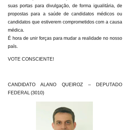
suas portas para divulgação, de forma igualitária, de
propostas para a saúde de candidatos médicos ou
candidatos que estiverem comprometidos com a causa
médica.
É hora de unir forças para mudar a realidade no nosso
país.
VOTE CONSCIENTE!
CANDIDATO ALANO QUEIROZ – DEPUTADO
FEDERAL (3010)