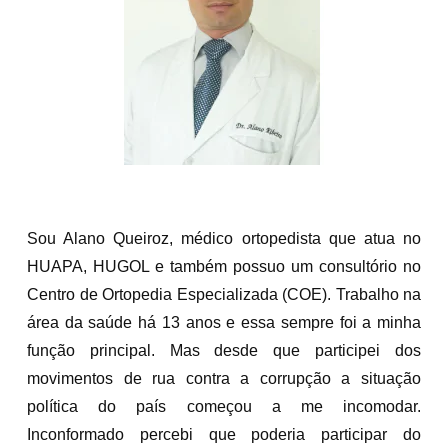
Sou Alano Queiroz, médico ortopedista que atua no
HUAPA, HUGOL e também possuo um consultório no
Centro de Ortopedia Especializada (COE). Trabalho na
área da saúde há 13 anos e essa sempre foi a minha
função principal. Mas desde que participei dos
movimentos de rua contra a corrupção a situação
política do país começou a me incomodar.
Inconformado percebi que poderia participar do