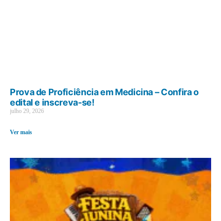
Prova de Proficiência em Medicina – Confira o
edital e inscreva-se!
julho 29, 2026
Ver mais