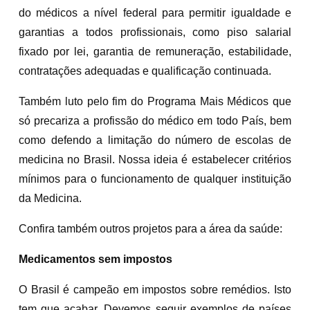
do médicos a nível federal para permitir igualdade e
garantias a todos profissionais, como piso salarial
fixado por lei, garantia de remuneração, estabilidade,
contratações adequadas e qualificação continuada.
Também luto pelo fim do Programa Mais Médicos que
só precariza a profissão do médico em todo País, bem
como defendo a limitação do número de escolas de
medicina no Brasil. Nossa ideia é estabelecer critérios
mínimos para o funcionamento de qualquer instituição
da Medicina.
Confira também outros projetos para a área da saúde:
Medicamentos sem impostos
O Brasil é campeão em impostos sobre remédios. Isto
tem que acabar. Devemos seguir exemplos de países