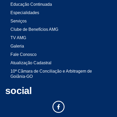
Educação Continuada
Especialidades
Serviços
Clube de Benefícios AMG
TV AMG
Galeria
Fale Conosco
Atualização Cadastral
10ª Câmara de Conciliação e Arbitragem de
Goiânia-GO
social