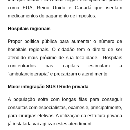
como EUA, Reino Unido e Canadá que isentam
medicamentos do pagamento de impostos.
Hospitais regionais
Propor política pública para aumentar o número de
hospitais regionais. O cidadão tem o direito de ser
atendido mais próximo de sua localidade. Hospitais
concentrados nas capitais estimulam a
“ambulancioterapia” e precarizam o atendimento.
Maior integração SUS / Rede privada
A população sofre com longas filas para conseguir
consultas com especialistas, exames e, principalmente,
para cirurgias eletivas. A utilização da estrutura privada
já instalada vai agilizar estes atendiment