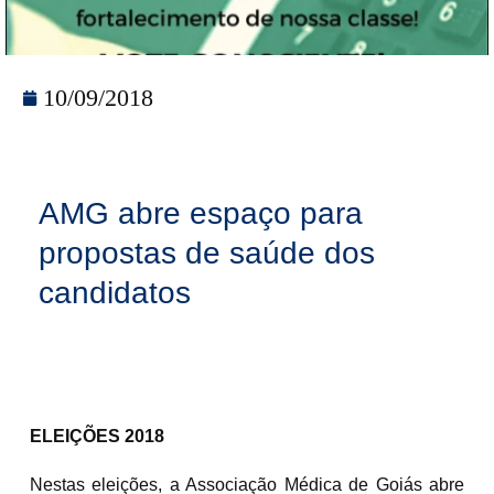
10/09/2018
AMG abre espaço para
propostas de saúde dos
candidatos
ELEIÇÕES 2018
Nestas eleições, a Associação Médica de Goiás abre