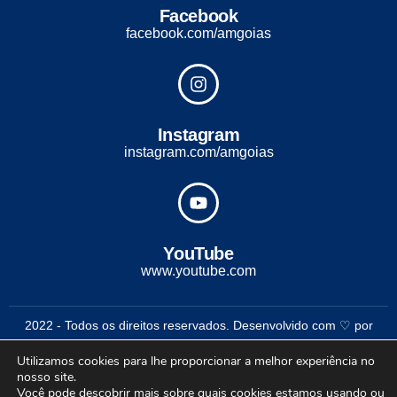
Facebook
facebook.com/amgoias
Instagram
instagram.com/amgoias
YouTube
www.youtube.com
2022 - Todos os direitos reservados. Desenvolvido com ♡ por
Conexão Soluções Corporativas
Utilizamos cookies para lhe proporcionar a melhor experiência no
nosso site.
Você pode descobrir mais sobre quais cookies estamos usando ou