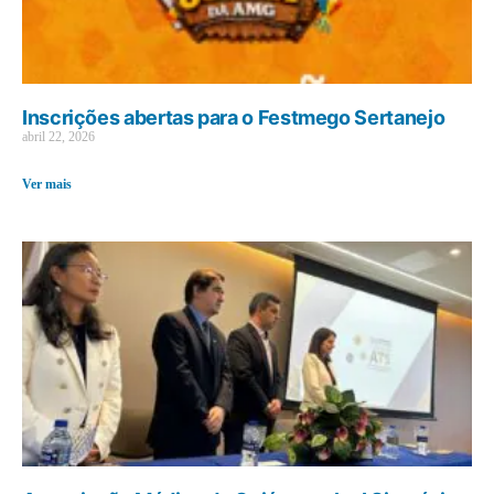
Inscrições abertas para o Festmego Sertanejo
abril 22, 2026
Ver mais