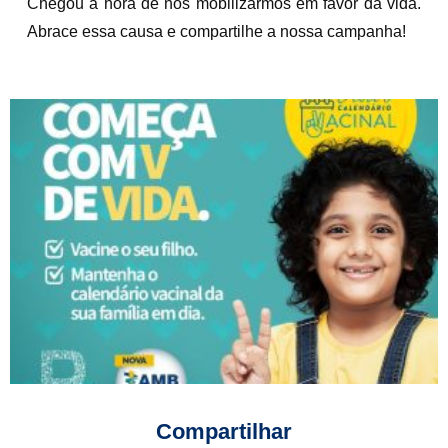
Chegou a hora de nos mobilizarmos em favor da vida.
Abrace essa causa e compartilhe a nossa campanha!
Compartilhar