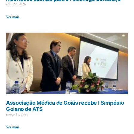
abril 22, 2026
Ver mais
Associação Médica de Goiás recebe I Simpósio
Goiano de ATS
março 16, 2026
Ver mais