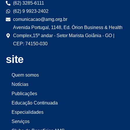
(62) 3285-6111
(62) 9 9923-2402
comunicacao@amg.org.br
Avenida Portugal, 1148, Ed. Órion Business & Health
Complex,15º andar - Setor Marista Goiânia - GO |
CEP: 74150-030
site
Quem somos
Notícias
Publicações
Educação Continuada
Especialidades
Serviços