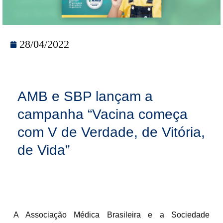
28/04/2022
AMB e SBP lançam a
campanha “Vacina começa
com V de Verdade, de Vitória,
de Vida”
A Associação Médica Brasileira e a Sociedade