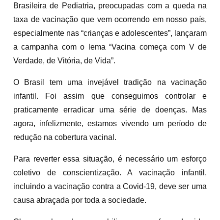
Brasileira de Pediatria, preocupadas com a queda na
taxa de vacinação que vem ocorrendo em nosso país,
especialmente nas “crianças e adolescentes”, lançaram
a campanha com o lema “Vacina começa com V de
Verdade, de Vitória, de Vida”.
O Brasil tem uma invejável tradição na vacinação
infantil. Foi assim que conseguimos controlar e
praticamente erradicar uma série de doenças. Mas
agora, infelizmente, estamos vivendo um período de
redução na cobertura vacinal.
Para reverter essa situação, é necessário um esforço
coletivo de conscientização. A vacinação infantil,
incluindo a vacinação contra a Covid-19, deve ser uma
causa abraçada por toda a sociedade.