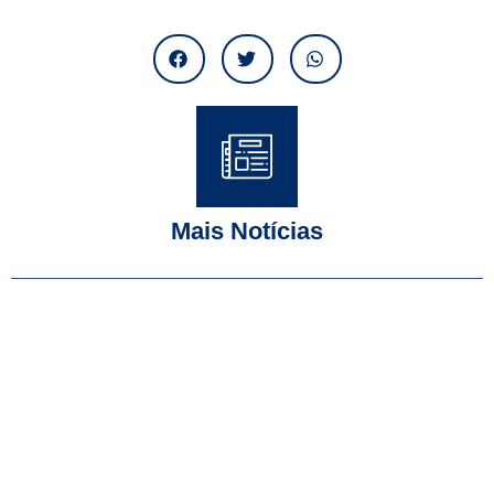
Mais Notícias