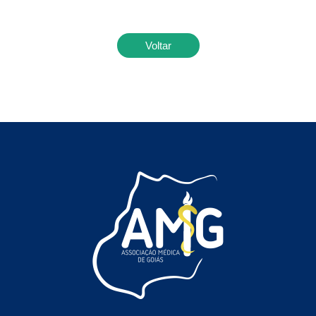
Voltar