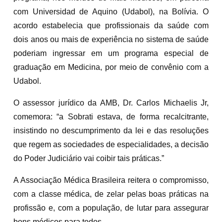
com Universidad de Aquino (Udabol), na Bolívia. O
acordo estabelecia que profissionais da saúde com
dois anos ou mais de experiência no sistema de saúde
poderiam ingressar em um programa especial de
graduação em Medicina, por meio de convênio com a
Udabol.
O assessor jurídico da AMB, Dr. Carlos Michaelis Jr,
comemora: “a Sobrati estava, de forma recalcitrante,
insistindo no descumprimento da lei e das resoluções
que regem as sociedades de especialidades, a decisão
do Poder Judiciário vai coibir tais práticas.”
A Associação Médica Brasileira reitera o compromisso,
com a classe médica, de zelar pelas boas práticas na
profissão e, com a população, de lutar para assegurar
bons médicos para todos.