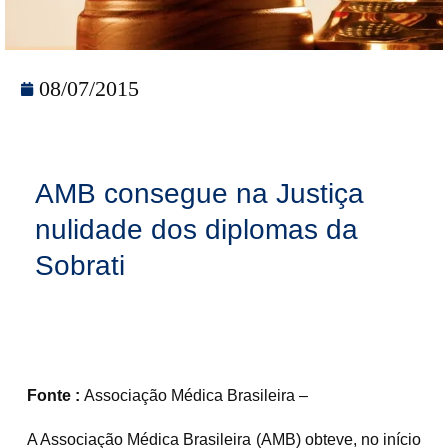
08/07/2015
AMB consegue na Justiça
nulidade dos diplomas da
Sobrati
Fonte :
Associação Médica Brasileira –
A Associação Médica Brasileira (AMB) obteve, no início