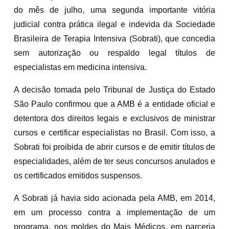
do mês de julho, uma segunda importante vitória
judicial contra prática ilegal e indevida da Sociedade
Brasileira de Terapia Intensiva (Sobrati), que concedia
sem autorização ou respaldo legal títulos de
especialistas em medicina intensiva.
A decisão tomada pelo Tribunal de Justiça do Estado
São Paulo confirmou que a AMB é a entidade oficial e
detentora dos direitos legais e exclusivos de ministrar
cursos e certificar especialistas no Brasil. Com isso, a
Sobrati foi proibida de abrir cursos e de emitir títulos de
especialidades, além de ter seus concursos anulados e
os certificados emitidos suspensos.
A Sobrati já havia sido acionada pela AMB, em 2014,
em um processo contra a implementação de um
programa, nos moldes do Mais Médicos, em parceria