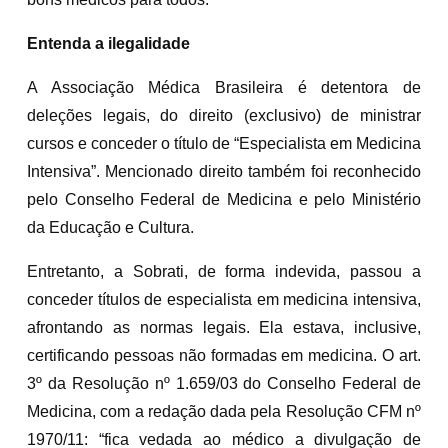
Entenda a ilegalidade
A Associação Médica Brasileira é detentora de
deleções legais, do direito (exclusivo) de ministrar
cursos e conceder o título de “Especialista em Medicina
Intensiva”. Mencionado direito também foi reconhecido
pelo Conselho Federal de Medicina e pelo Ministério
da Educação e Cultura.
Entretanto, a Sobrati, de forma indevida, passou a
conceder títulos de especialista em medicina intensiva,
afrontando as normas legais. Ela estava, inclusive,
certificando pessoas não formadas em medicina. O art.
3º da Resolução nº 1.659/03 do Conselho Federal de
Medicina, com a redação dada pela Resolução CFM nº
1970/11: “fica vedada ao médico a divulgação de