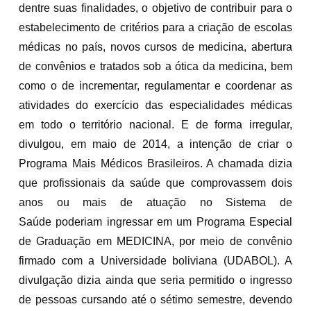
dentre suas finalidades, o objetivo de contribuir para o
estabelecimento de critérios para a criação de escolas
médicas no país, novos cursos de medicina, abertura
de convênios e tratados sob a ótica da medicina, bem
como o de incrementar, regulamentar e coordenar as
atividades do exercício das especialidades médicas
em todo o território nacional. E de forma irregular,
divulgou, em maio de 2014, a intenção de criar o
Programa Mais Médicos Brasileiros. A chamada dizia
que profissionais da saúde que comprovassem dois
anos ou mais de atuação no Sistema de
Saúde poderiam ingressar em um Programa Especial
de Graduação em MEDICINA, por meio de convênio
firmado com a Universidade boliviana (UDABOL). A
divulgação dizia ainda que seria permitido o ingresso
de pessoas cursando até o sétimo semestre, devendo