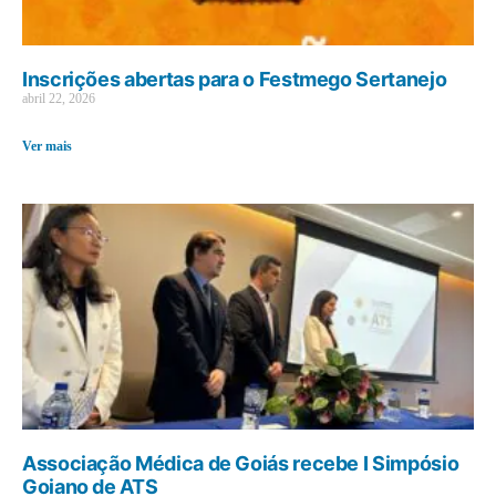
Inscrições abertas para o Festmego Sertanejo
abril 22, 2026
Ver mais
Associação Médica de Goiás recebe I Simpósio
Goiano de ATS