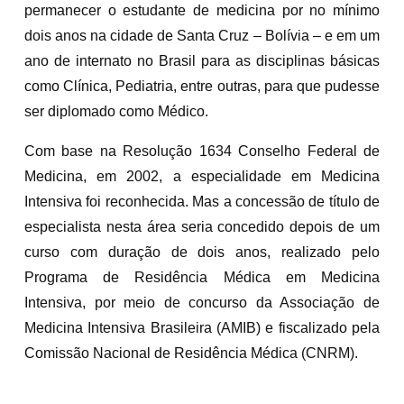
permanecer o estudante de medicina por no mínimo
dois anos na cidade de Santa Cruz – Bolívia – e em um
ano de internato no Brasil para as disciplinas básicas
como Clínica, Pediatria, entre outras, para que pudesse
ser diplomado como Médico.
Com base na Resolução 1634 Conselho Federal de
Medicina, em 2002, a especialidade em Medicina
Intensiva foi reconhecida. Mas a concessão de título de
especialista nesta área seria concedido depois de um
curso com duração de dois anos, realizado pelo
Programa de Residência Médica em Medicina
Intensiva, por meio de concurso da Associação de
Medicina Intensiva Brasileira (AMIB) e fiscalizado pela
Comissão Nacional de Residência Médica (CNRM).