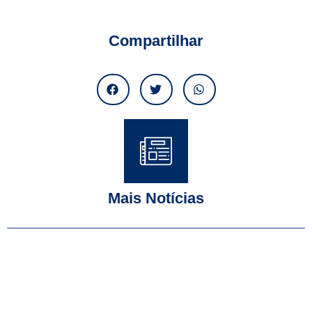
Compartilhar
Mais Notícias