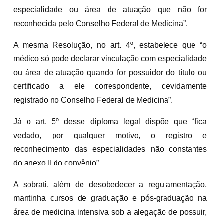
especialidade ou área de atuação que não for
reconhecida pelo Conselho Federal de Medicina”.
A mesma Resolução, no art. 4º, estabelece que “o
médico só pode declarar vinculação com especialidade
ou área de atuação quando for possuidor do título ou
certificado a ele correspondente, devidamente
registrado no Conselho Federal de Medicina”.
Já o art. 5º desse diploma legal dispõe que “fica
vedado, por qualquer motivo, o registro e
reconhecimento das especialidades não constantes
do anexo II do convênio”.
A sobrati, além de desobedecer a regulamentação,
mantinha cursos de graduação e pós-graduação na
área de medicina intensiva sob a alegação de possuir,