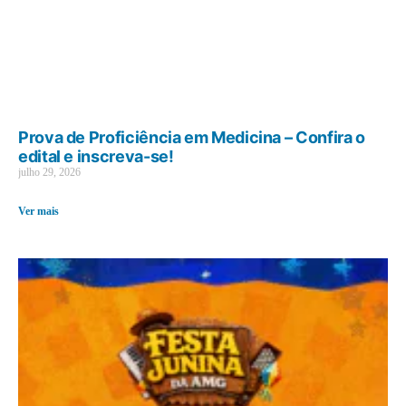
Prova de Proficiência em Medicina – Confira o
edital e inscreva-se!
julho 29, 2026
Ver mais