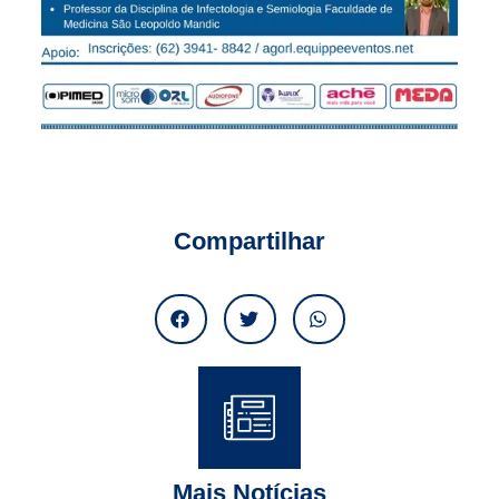
Compartilhar
Mais Notícias