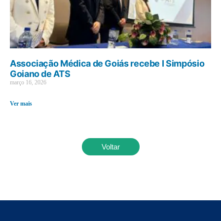
Associação Médica de Goiás recebe I Simpósio
Goiano de ATS
março 16, 2026
Ver mais
Voltar