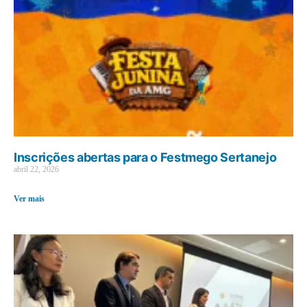
Inscrições abertas para o Festmego Sertanejo
abril 22, 2026
Ver mais