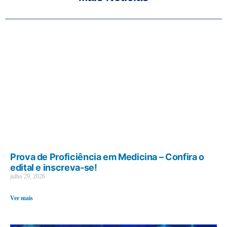
Prova de Proficiência em Medicina – Confira o
edital e inscreva-se!
julho 29, 2026
Ver mais