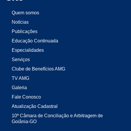
Quem somos
Notícias
Publicações
Educação Continuada
Especialidades
Serviços
Clube de Benefícios AMG
TV AMG
Galeria
Fale Conosco
Atualização Cadastral
10ª Câmara de Conciliação e Arbitragem de
Goiânia-GO