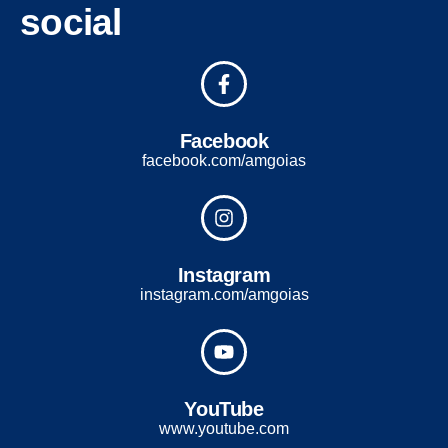
social
Facebook
facebook.com/amgoias
Instagram
instagram.com/amgoias
YouTube
www.youtube.com