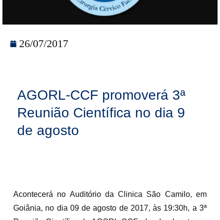
26/07/2017
AGORL-CCF promoverá 3ª
Reunião Científica no dia 9
de agosto
Acontecerá no Auditório da Clinica São Camilo, em
Goiânia, no dia 09 de agosto de 2017, às 19:30h, a 3ª