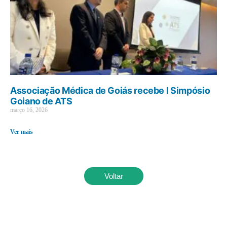
Associação Médica de Goiás recebe I Simpósio
Goiano de ATS
março 16, 2026
Ver mais
Voltar