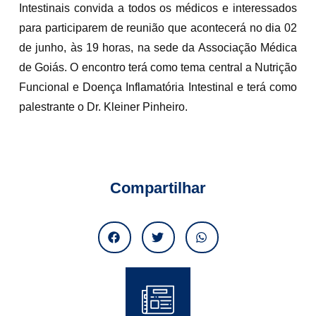
Intestinais convida a todos os médicos e interessados
para participarem de reunião que acontecerá no dia 02
de junho, às 19 horas, na sede da Associação Médica
de Goiás. O encontro terá como tema central a Nutrição
Funcional e Doença Inflamatória Intestinal e terá como
palestrante o Dr. Kleiner Pinheiro.
Compartilhar