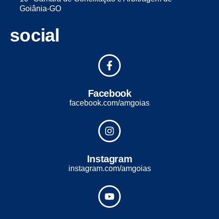
Goiânia-GO
social
Facebook
facebook.com/amgoias
Instagram
instagram.com/amgoias