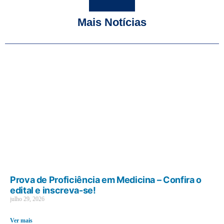
Mais Notícias
Prova de Proficiência em Medicina – Confira o
edital e inscreva-se!
julho 29, 2026
Ver mais