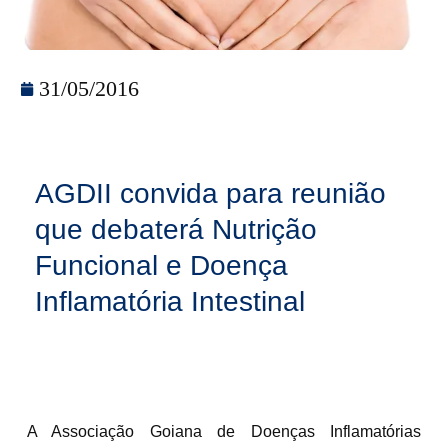
31/05/2016
AGDII convida para reunião
que debaterá Nutrição
Funcional e Doença
Inflamatória Intestinal
A Associação Goiana de Doenças Inflamatórias