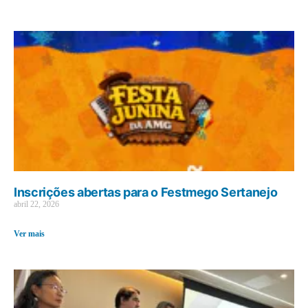
Inscrições abertas para o Festmego Sertanejo
abril 22, 2026
Ver mais