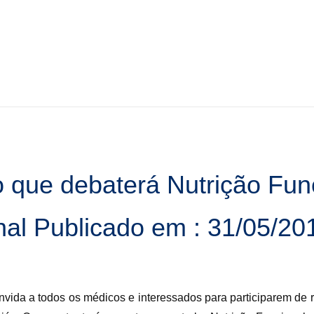
 que debaterá Nutrição Fun
inal Publicado em : 31/05/20
nvida a todos os médicos e interessados para participarem de 