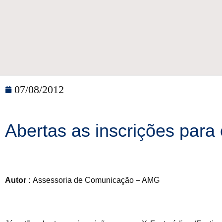
07/08/2012
Abertas as inscrições para
Autor :
Assessoria de Comunicação – AMG