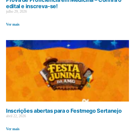
edital e inscreva-se!
julho 29, 2026
Ver mais
Inscrições abertas para o Festmego Sertanejo
abril 22, 2026
Ver mais