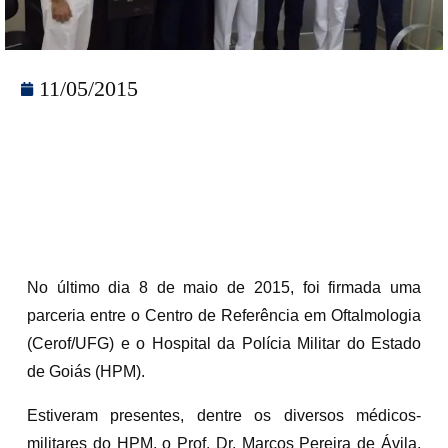
11/05/2015
No último dia 8 de maio de 2015, foi firmada uma
parceria entre o Centro de Referência em Oftalmologia
(Cerof/UFG) e o Hospital da Polícia Militar do Estado
de Goiás (HPM).
Estiveram presentes, dentre os diversos médicos-
militares do HPM, o Prof. Dr. Marcos Pereira de Ávila,