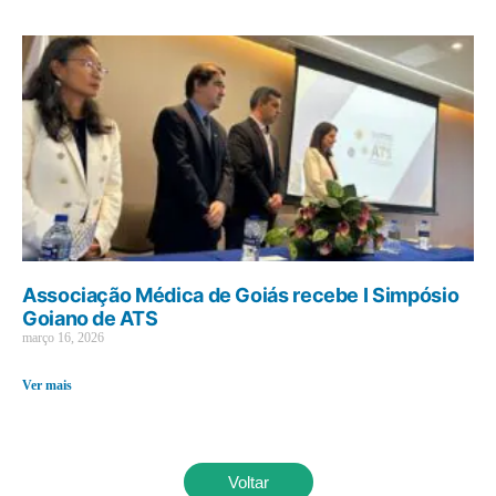
Associação Médica de Goiás recebe I Simpósio
Goiano de ATS
março 16, 2026
Ver mais
Voltar