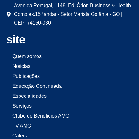
Avenida Portugal, 1148, Ed. Órion Business & Health
Complex,15º andar - Setor Marista Goiânia - GO |
CEP: 74150-030
site
Quem somos
Notícias
Publicações
Educação Continuada
Especialidades
Serviços
Clube de Benefícios AMG
TV AMG
Galeria