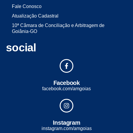
Fale Conosco
Atualização Cadastral
10ª Câmara de Conciliação e Arbitragem de
Goiânia-GO
social
Facebook
facebook.com/amgoias
Instagram
instagram.com/amgoias