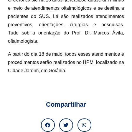
e meio de atendimentos oftalmológicos e se destina a
pacientes do SUS. Lá são realizados atendimentos
preventivos, orientações, cirurgias e pesquisas.
Tudo sob a orientação do Prof. Dr. Marcos Ávila,
oftalmologista.
A partir do dia 18 de maio, todos esses atendimentos e
procedimentos serão realizados no HPM, localizado na
Cidade Jardim, em Goiânia.
Compartilhar