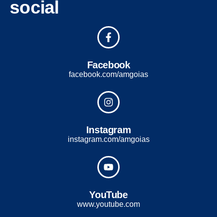
social
Facebook
facebook.com/amgoias
Instagram
instagram.com/amgoias
YouTube
www.youtube.com