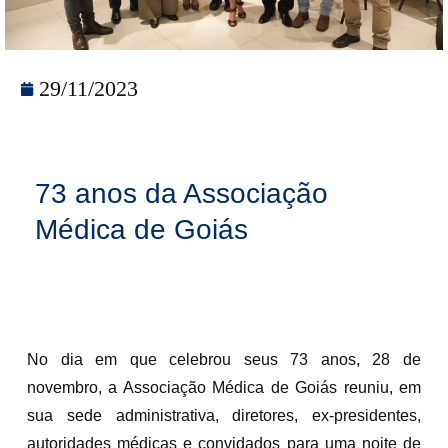
29/11/2023
73 anos da Associação
Médica de Goiás
No dia em que celebrou seus 73 anos, 28 de
novembro, a Associação Médica de Goiás reuniu, em
sua sede administrativa, diretores, ex-presidentes,
autoridades médicas e convidados para uma noite de