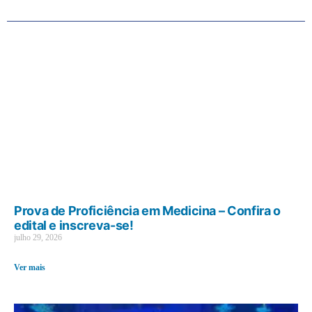
Prova de Proficiência em Medicina – Confira o
edital e inscreva-se!
julho 29, 2026
Ver mais