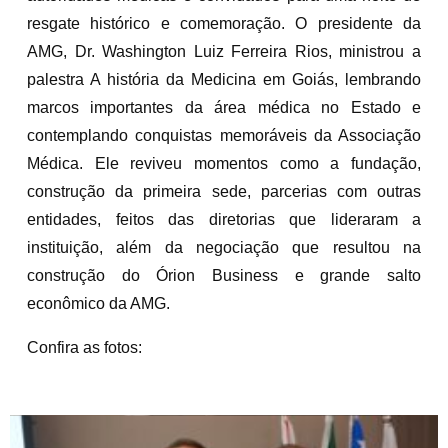
resgate histórico e comemoração. O presidente da
AMG, Dr. Washington Luiz Ferreira Rios, ministrou a
palestra A história da Medicina em Goiás, lembrando
marcos importantes da área médica no Estado e
contemplando conquistas memoráveis da Associação
Médica. Ele reviveu momentos como a fundação,
construção da primeira sede, parcerias com outras
entidades, feitos das diretorias que lideraram a
instituição, além da negociação que resultou na
construção do Órion Business e grande salto
econômico da AMG.
Confira as fotos: