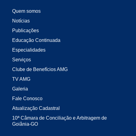
Quem somos
Notícias
Publicações
Educação Continuada
Especialidades
Serviços
Clube de Benefícios AMG
TV AMG
Galeria
Fale Conosco
Atualização Cadastral
10ª Câmara de Conciliação e Arbitragem de
Goiânia-GO