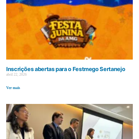
Inscrições abertas para o Festmego Sertanejo
abril 22, 2026
Ver mais