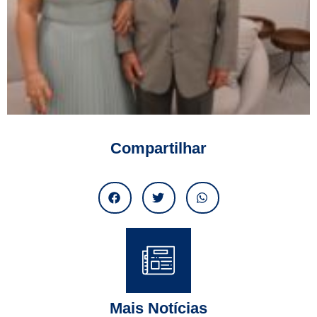
Compartilhar
Mais Notícias