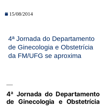
15/08/2014
4ª Jornada do Departamento
de Ginecologia e Obstetrícia
da FM/UFG se aproxima
4ª Jornada do Departamento
de Ginecologia e Obstetrícia