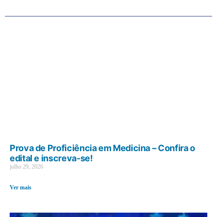
Prova de Proficiência em Medicina – Confira o
edital e inscreva-se!
julho 29, 2026
Ver mais