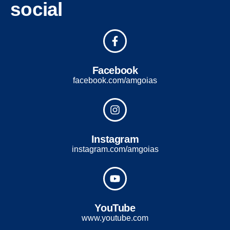
social
Facebook
facebook.com/amgoias
Instagram
instagram.com/amgoias
YouTube
www.youtube.com