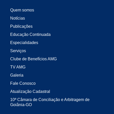
Quem somos
Notícias
Publicações
Educação Continuada
Especialidades
Serviços
Clube de Benefícios AMG
TV AMG
Galeria
Fale Conosco
Atualização Cadastral
10ª Câmara de Conciliação e Arbitragem de
Goiânia-GO