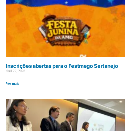
Inscrições abertas para o Festmego Sertanejo
abril 22, 2026
Ver mais