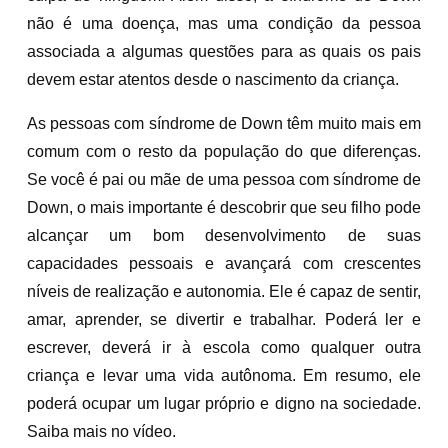
não é uma doença, mas uma condição da pessoa
associada a algumas questões para as quais os pais
devem estar atentos desde o nascimento da criança.
As pessoas com síndrome de Down têm muito mais em
comum com o resto da população do que diferenças.
Se você é pai ou mãe de uma pessoa com síndrome de
Down, o mais importante é descobrir que seu filho pode
alcançar um bom desenvolvimento de suas
capacidades pessoais e avançará com crescentes
níveis de realização e autonomia. Ele é capaz de sentir,
amar, aprender, se divertir e trabalhar. Poderá ler e
escrever, deverá ir à escola como qualquer outra
criança e levar uma vida autônoma. Em resumo, ele
poderá ocupar um lugar próprio e digno na sociedade.
Saiba mais no vídeo.