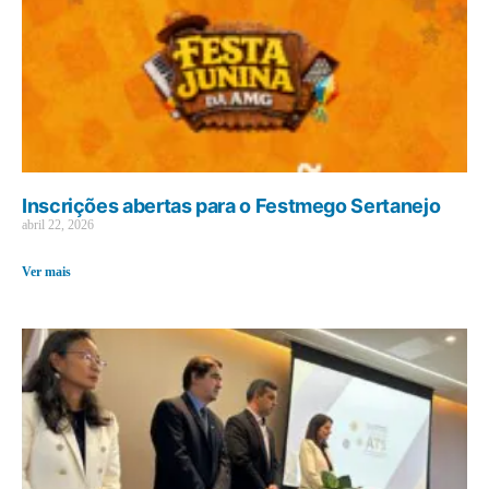
Inscrições abertas para o Festmego Sertanejo
abril 22, 2026
Ver mais