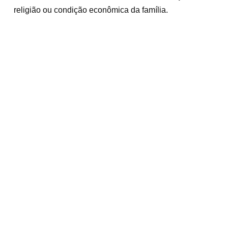
religião ou condição econômica da família.