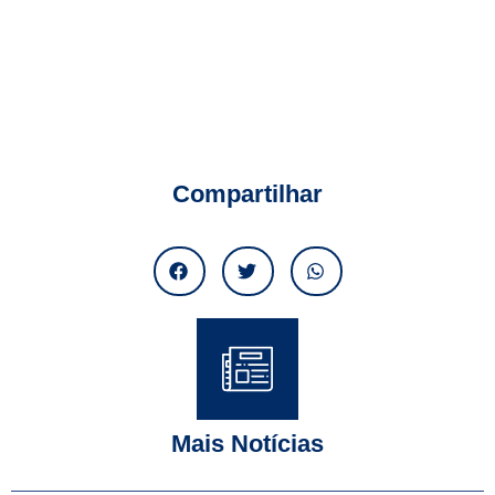
Compartilhar
Mais Notícias