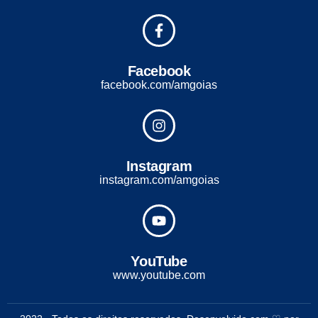
Facebook
facebook.com/amgoias
Instagram
instagram.com/amgoias
YouTube
www.youtube.com