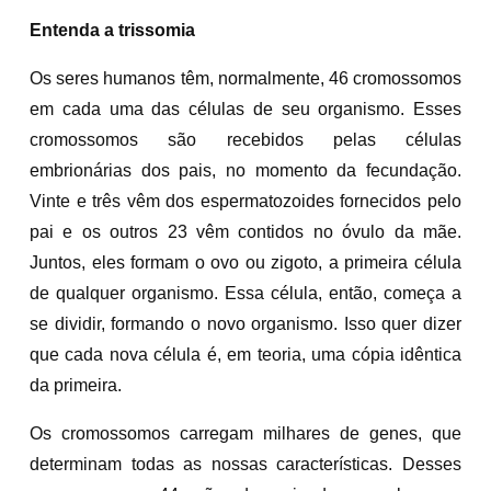
Entenda a trissomia
Os seres humanos têm, normalmente, 46 cromossomos
em cada uma das células de seu organismo. Esses
cromossomos são recebidos pelas células
embrionárias dos pais, no momento da fecundação.
Vinte e três vêm dos espermatozoides fornecidos pelo
pai e os outros 23 vêm contidos no óvulo da mãe.
Juntos, eles formam o ovo ou zigoto, a primeira célula
de qualquer organismo. Essa célula, então, começa a
se dividir, formando o novo organismo. Isso quer dizer
que cada nova célula é, em teoria, uma cópia idêntica
da primeira.
Os cromossomos carregam milhares de genes, que
determinam todas as nossas características. Desses