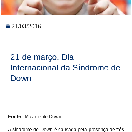
21/03/2016
21 de março, Dia
Internacional da Síndrome de
Down
Fonte :
Movimento Down –
A síndrome de Down é causada pela presença de três