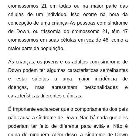
cromossomos 21 em todas ou na maior parte das
células de um indivíduo. Isso ocorre na hora da
concepção de uma criança. As pessoas com síndrome
de Down, ou trissomia do cromossomo 21, têm 47
cromossomos em suas células em vez de 46, como a
maior parte da população.
As crianças, os jovens e os adultos com síndrome de
Down podem ter algumas características semelhantes
e estar sujeitos a uma maior incidência de
doenças, mas apresentam personalidades e
características diferentes e únicas.
É importante esclarecer que o comportamento dos pais
não causa a síndrome de Down. Não há nada que eles
poderiam ter feito de diferente para evitá-la. Não é
culpa de ninguém. Além disso, a síndrome de Down