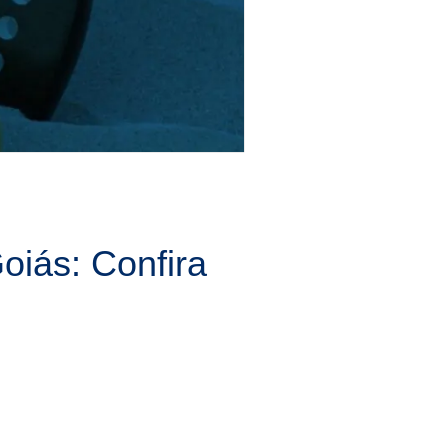
oiás: Confira