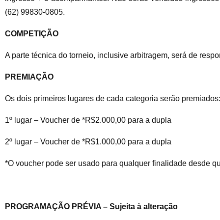
(62) 99830-0805.
COMPETIÇÃO
A parte técnica do torneio, inclusive arbitragem, será de re
PREMIAÇÃO
Os dois primeiros lugares de cada categoria serão premiados
1º lugar – Voucher de *R$2.000,00 para a dupla
2º lugar – Voucher de *R$1.000,00 para a dupla
*O voucher pode ser usado para qualquer finalidade desde q
PROGRAMAÇÃO PRÉVIA – Sujeita à alteração