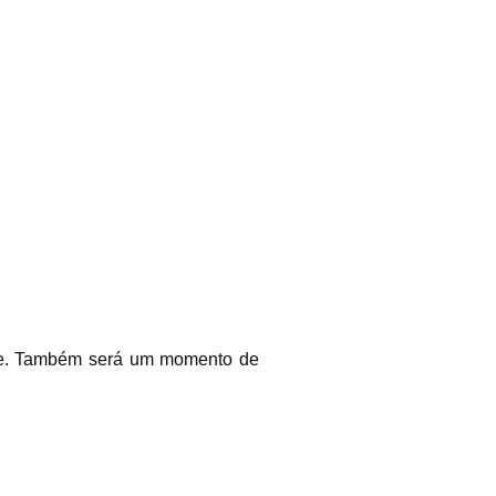
rte. Também será um momento de