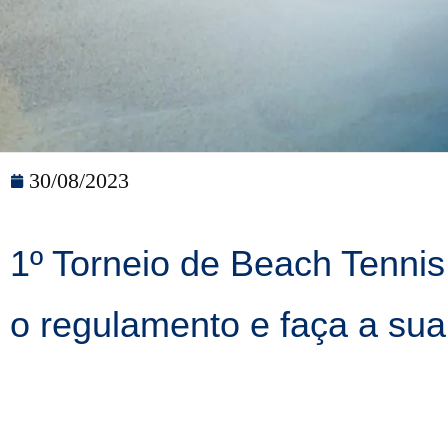
30/08/2023
1º Torneio de Beach Tennis
o regulamento e faça a sua