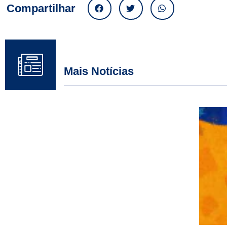
Compartilhar
Mais Notícias