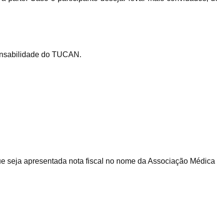
sponsabilidade do TUCAN.
:
ue seja apresentada nota fiscal no nome da Associação Médica