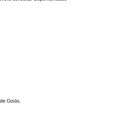
 de Goiás.