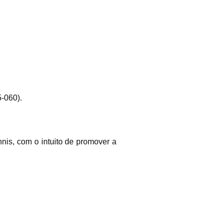
-060).
nnis, com o intuito de promover a