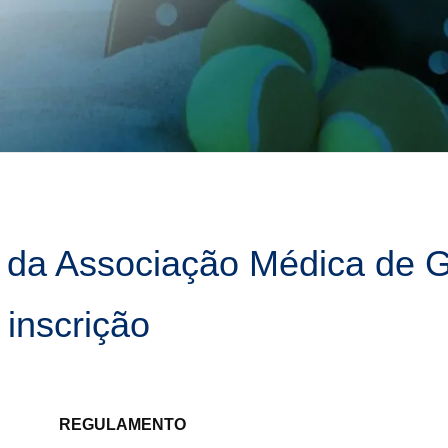
 da Associação Médica de G
 inscrição
REGULAMENTO