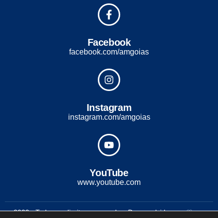
Facebook
facebook.com/amgoias
Instagram
instagram.com/amgoias
YouTube
www.youtube.com
2022 - Todos os direitos reservados. Desenvolvido com ♡ por