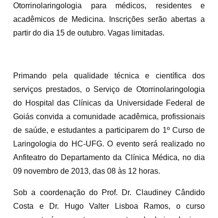
Otorrinolaringologia para médicos, residentes e
acadêmicos de Medicina. Inscrições serão abertas a
partir do dia 15 de outubro. Vagas limitadas.
Primando pela qualidade técnica e científica dos
serviços prestados, o Serviço de Otorrinolaringologia
do Hospital das Clínicas da Universidade Federal de
Goiás convida a comunidade acadêmica, profissionais
de saúde, e estudantes a participarem do 1º Curso de
Laringologia do HC-UFG. O evento será realizado no
Anfiteatro do Departamento da Clínica Médica, no dia
09 novembro de 2013, das 08 às 12 horas.
Sob a coordenação do Prof. Dr. Claudiney Cândido
Costa e Dr. Hugo Valter Lisboa Ramos, o curso