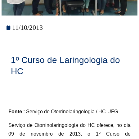
11/10/2013
1º Curso de Laringologia do
HC
Fonte :
Serviço de Otorrinolaringologia / HC-UFG –
Serviço de Otorrinolaringologia do HC oferece, no dia
09 de novembro de 2013, o 1º Curso de