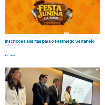
Inscrições abertas para o Festmego Sertanejo
abril 22, 2026
Ver mais