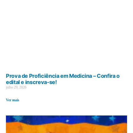
Prova de Proficiência em Medicina – Confira o
edital e inscreva-se!
julho 29, 2026
Ver mais