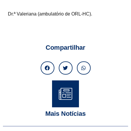
Dr.ª Valeriana (ambulatório de ORL-HC).
Compartilhar
Mais Notícias