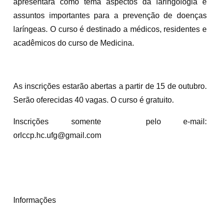
apresentará como tema aspectos da laringologia e
assuntos importantes para a prevenção de doenças
laríngeas. O curso é destinado a médicos, residentes e
acadêmicos do curso de Medicina.
As inscrições estarão abertas a partir de 15 de outubro.
Serão oferecidas 40 vagas. O curso é gratuito.
Inscrições somente pelo e-mail:
orlccp.hc.ufg@gmail.com
Informações