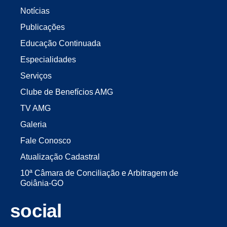
Notícias
Publicações
Educação Continuada
Especialidades
Serviços
Clube de Benefícios AMG
TV AMG
Galeria
Fale Conosco
Atualização Cadastral
10ª Câmara de Conciliação e Arbitragem de
Goiânia-GO
social