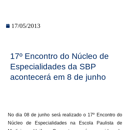
17/05/2013
17º Encontro do Núcleo de
Especialidades da SBP
acontecerá em 8 de junho
No dia 08 de junho será realizado o 17º Encontro do
Núcleo de Especialidades na Escola Paulista de