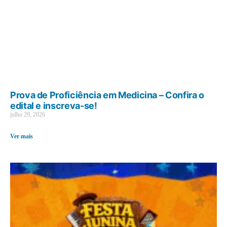
Prova de Proficiência em Medicina – Confira o
edital e inscreva-se!
julho 29, 2026
Ver mais