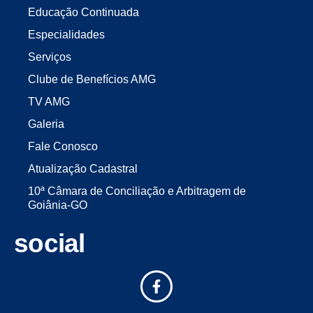
Educação Continuada
Especialidades
Serviços
Clube de Benefícios AMG
TV AMG
Galeria
Fale Conosco
Atualização Cadastral
10ª Câmara de Conciliação e Arbitragem de
Goiânia-GO
social