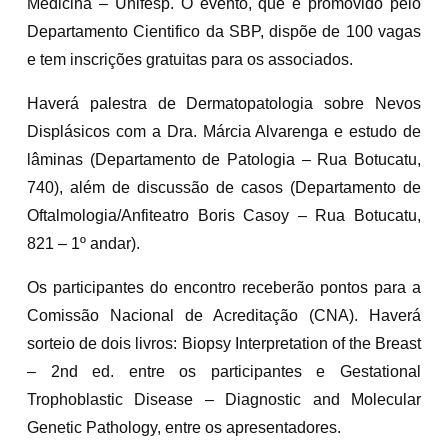
Medicina – Unifesp. O evento, que é promovido pelo
Departamento Cientifico da SBP, dispõe de 100 vagas
e tem inscrições gratuitas para os associados.
Haverá palestra de Dermatopatologia sobre Nevos
Displásicos com a Dra. Márcia Alvarenga e estudo de
lâminas (Departamento de Patologia – Rua Botucatu,
740), além de discussão de casos (Departamento de
Oftalmologia/Anfiteatro Boris Casoy – Rua Botucatu,
821 – 1º andar).
Os participantes do encontro receberão pontos para a
Comissão Nacional de Acreditação (CNA). Haverá
sorteio de dois livros: Biopsy Interpretation of the Breast
– 2nd ed. entre os participantes e Gestational
Trophoblastic Disease – Diagnostic and Molecular
Genetic Pathology, entre os apresentadores.