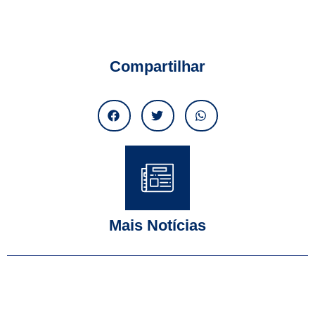
Compartilhar
Mais Notícias