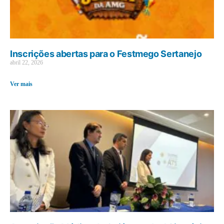
Inscrições abertas para o Festmego Sertanejo
abril 22, 2026
Ver mais