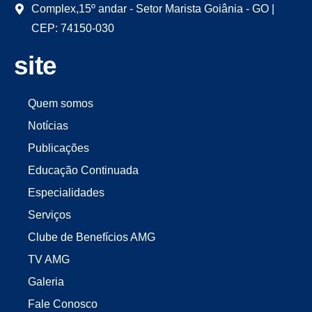
Complex,15º andar - Setor Marista Goiânia - GO |
CEP: 74150-030
site
Quem somos
Notícias
Publicações
Educação Continuada
Especialidades
Serviços
Clube de Benefícios AMG
TV AMG
Galeria
Fale Conosco