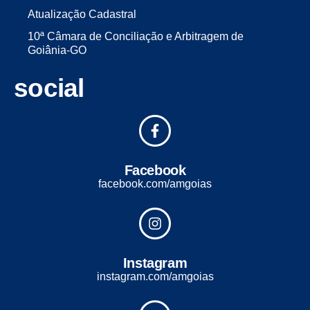
Atualização Cadastral
10ª Câmara de Conciliação e Arbitragem de
Goiânia-GO
social
Facebook
facebook.com/amgoias
Instagram
instagram.com/amgoias