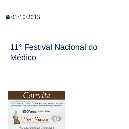
01/10/2013
11° Festival Nacional do
Médico