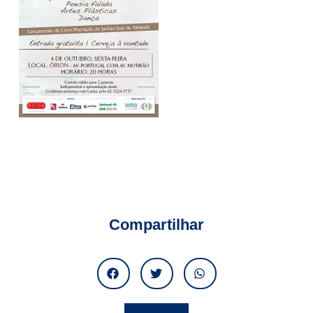
Compartilhar