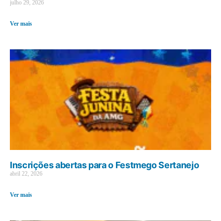
julho 29, 2026
Ver mais
Inscrições abertas para o Festmego Sertanejo
abril 22, 2026
Ver mais