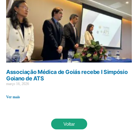
Associação Médica de Goiás recebe I Simpósio
Goiano de ATS
março 16, 2026
Ver mais
Voltar