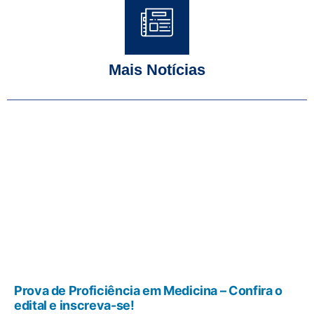
Mais Notícias
Prova de Proficiência em Medicina – Confira o
edital e inscreva-se!