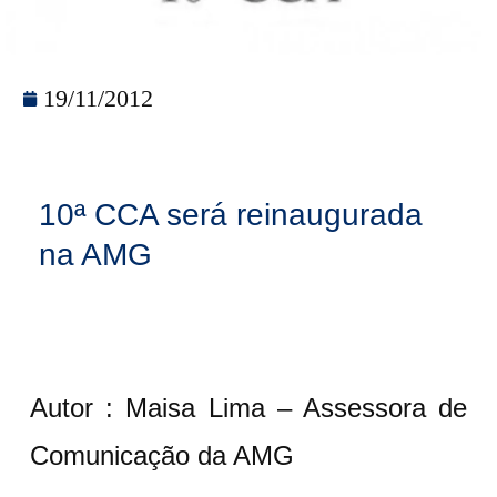
19/11/2012
10ª CCA será reinaugurada
na AMG
Autor : Maisa Lima – Assessora de
Comunicação da AMG