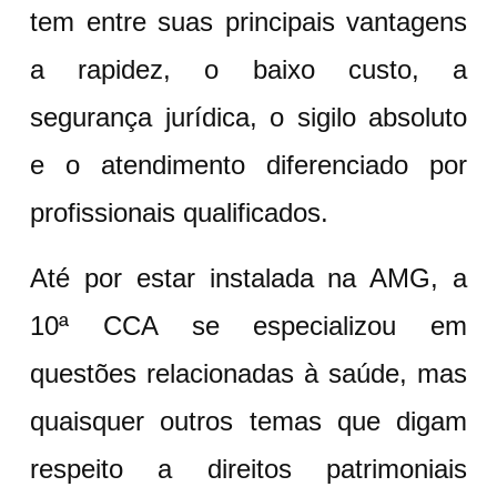
tem entre suas principais vantagens
a rapidez, o baixo custo, a
segurança jurídica, o sigilo absoluto
e o atendimento diferenciado por
profissionais qualificados.
Até por estar instalada na AMG, a
10ª CCA se especializou em
questões relacionadas à saúde, mas
quaisquer outros temas que digam
respeito a direitos patrimoniais