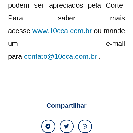
podem ser apreciados pela Corte.
Para saber mais
acesse
www.10cca.com.br
ou mande
um e-mail
para
contato@10cca.com.br
.
Compartilhar