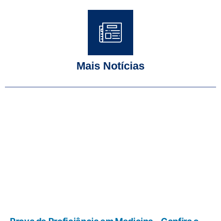
Mais Notícias