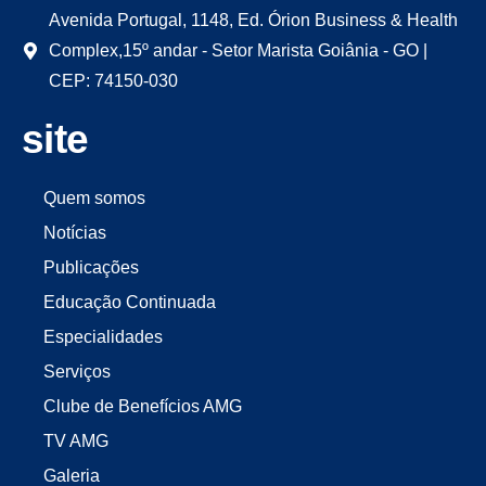
Avenida Portugal, 1148, Ed. Órion Business & Health
Complex,15º andar - Setor Marista Goiânia - GO |
CEP: 74150-030
site
Quem somos
Notícias
Publicações
Educação Continuada
Especialidades
Serviços
Clube de Benefícios AMG
TV AMG
Galeria