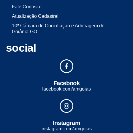
Fale Conosco
Atualização Cadastral
10ª Câmara de Conciliação e Arbitragem de
Goiânia-GO
social
Facebook
facebook.com/amgoias
Instagram
instagram.com/amgoias