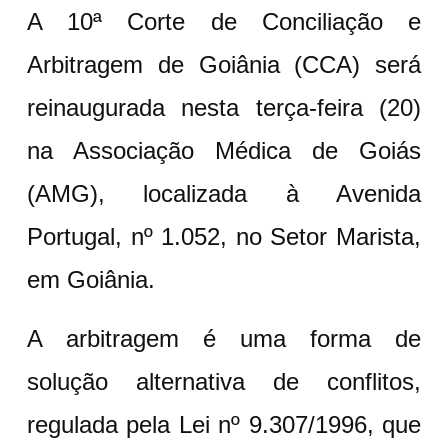
A 10ª Corte de Conciliação e
Arbitragem de Goiânia (CCA) será
reinaugurada nesta terça-feira (20)
na Associação Médica de Goiás
(AMG), localizada à Avenida
Portugal, nº 1.052, no Setor Marista,
em Goiânia.
A arbitragem é uma forma de
solução alternativa de conflitos,
regulada pela Lei nº 9.307/1996, que