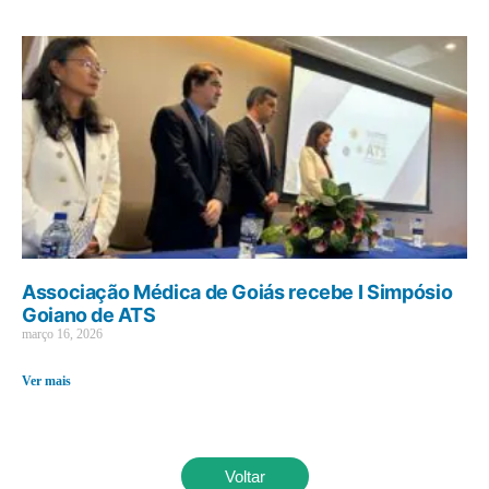
Associação Médica de Goiás recebe I Simpósio
Goiano de ATS
março 16, 2026
Ver mais
Voltar