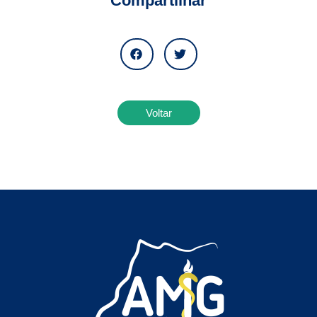
Compartilhar
Voltar