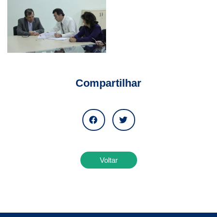
Compartilhar
Voltar