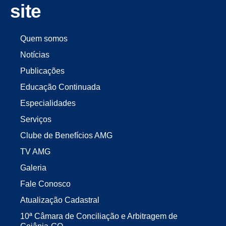
site
Quem somos
Notícias
Publicações
Educação Continuada
Especialidades
Serviços
Clube de Benefícios AMG
TV AMG
Galeria
Fale Conosco
Atualização Cadastral
10ª Câmara de Conciliação e Arbitragem de