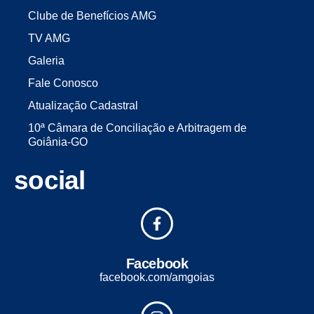
Clube de Benefícios AMG
TV AMG
Galeria
Fale Conosco
Atualização Cadastral
10ª Câmara de Conciliação e Arbitragem de
Goiânia-GO
social
Facebook
facebook.com/amgoias