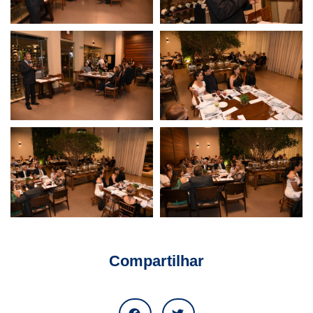
Compartilhar