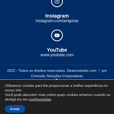
Instagram
instagram.com/amgoias
YouTube
www.youtube.com
2022 - Todos os direitos reservados. Desenvolvido com ♡ por
Conexão Soluções Corporativas
Utilizamos cookies para lhe proporcionar a melhor experiência no
nosso site.
Você pode descobrir mais sobre quais cookies estamos usando ou
desligá-los em
configurações
.
Aceitar