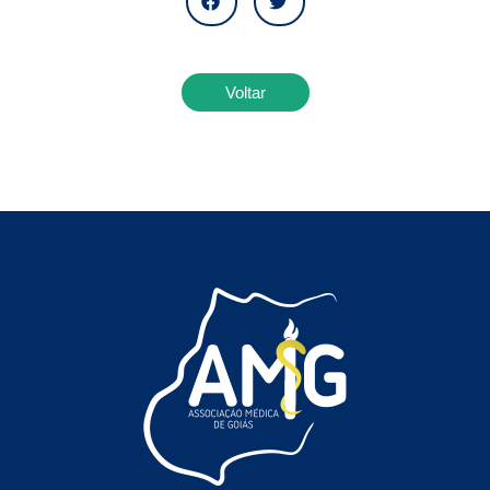
Voltar