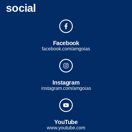
social
Facebook
facebook.com/amgoias
Instagram
instagram.com/amgoias
YouTube
www.youtube.com