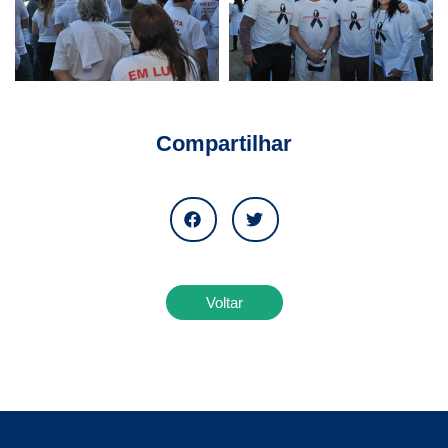
Compartilhar
Voltar