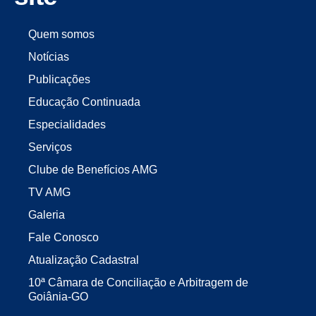
Quem somos
Notícias
Publicações
Educação Continuada
Especialidades
Serviços
Clube de Benefícios AMG
TV AMG
Galeria
Fale Conosco
Atualização Cadastral
10ª Câmara de Conciliação e Arbitragem de
Goiânia-GO